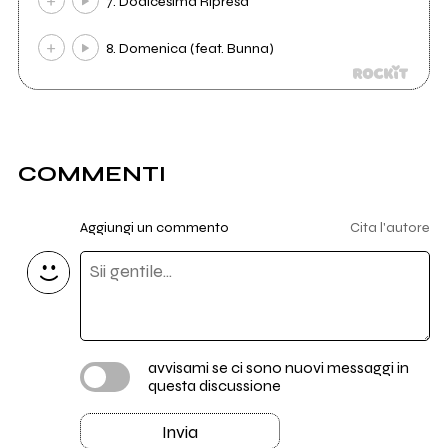
7. Dodicesima Ripresa
8. Domenica (feat. Bunna)
COMMENTI
Aggiungi un commento
Cita l'autore
avvisami se ci sono nuovi messaggi in
questa discussione
Invia