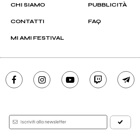
CHI SIAMO
PUBBLICITÀ
CONTATTI
FAQ
MI AMI FESTIVAL
Iscriviti alla newsletter