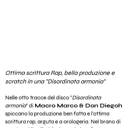
Ottima scrittura Rap, bella produzione e
scratch in una "Disordinata armonia"
Nelle otto tracce del disco "
Disordinata
armonia
" di
Macro Marco & Don Diegoh
spiccano la produzione ben fatta e l'ottima
scrittura rap, arguta e a orologeria. Nel brano di