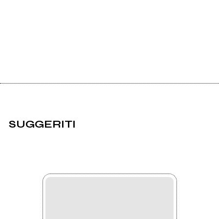
SUGGERITI