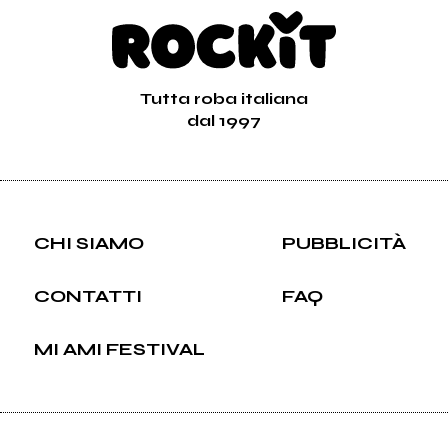
Tutta roba italiana
dal 1997
CHI SIAMO
PUBBLICITÀ
CONTATTI
FAQ
MI AMI FESTIVAL