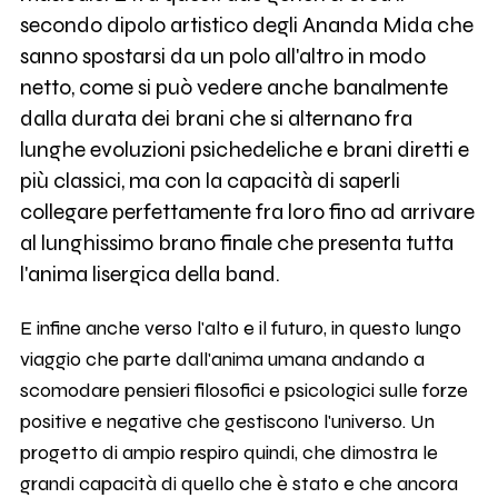
secondo dipolo artistico degli Ananda Mida che
sanno spostarsi da un polo all'altro in modo
netto, come si può vedere anche banalmente
dalla durata dei brani che si alternano fra
lunghe evoluzioni psichedeliche e brani diretti e
più classici, ma con la capacità di saperli
collegare perfettamente fra loro fino ad arrivare
al lunghissimo brano finale che presenta tutta
l'anima lisergica della band.
E infine anche verso l'alto e il futuro, in questo lungo
viaggio che parte dall'anima umana andando a
scomodare pensieri filosofici e psicologici sulle forze
positive e negative che gestiscono l'universo. Un
progetto di ampio respiro quindi, che dimostra le
grandi capacità di quello che è stato e che ancora