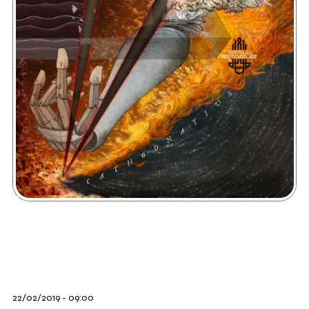
22/02/2019 - 09:00