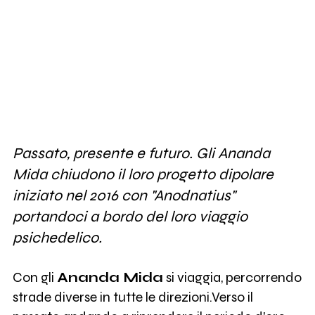
Passato, presente e futuro. Gli Ananda
Mida chiudono il loro progetto dipolare
iniziato nel 2016 con "Anodnatius"
portandoci a bordo del loro viaggio
psichedelico.
Con gli
Ananda Mida
si viaggia, percorrendo
strade diverse in tutte le direzioni.Verso il