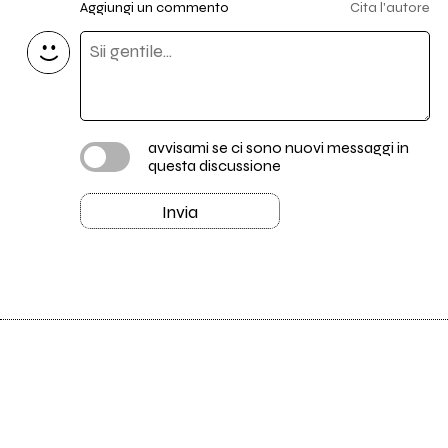
Aggiungi un commento
Cita l'autore
avvisami se ci sono nuovi messaggi in
questa discussione
Invia