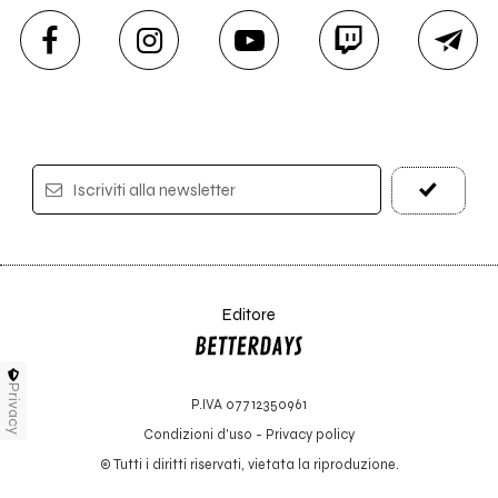
Iscriviti alla newsletter
Editore
Privacy
P.IVA 07712350961
Condizioni d'uso
-
Privacy policy
© Tutti i diritti riservati, vietata la riproduzione.