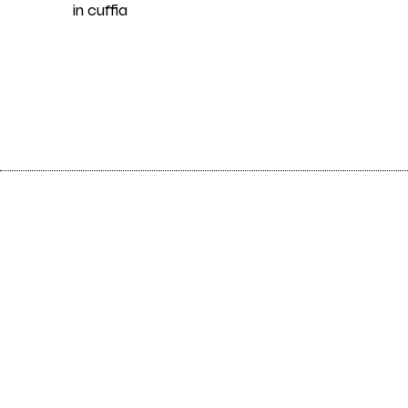
in cuffia