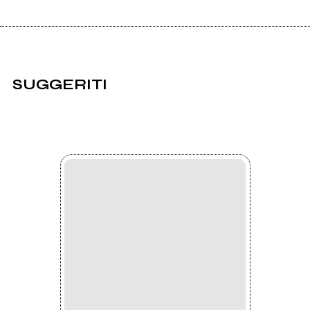
SUGGERITI