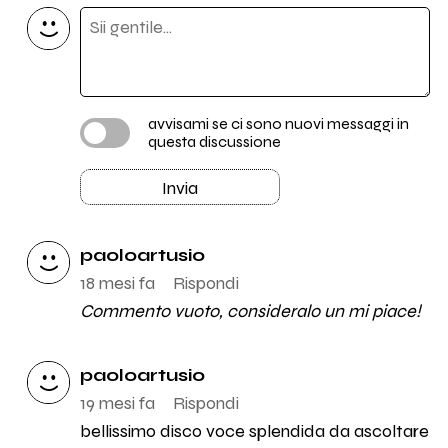
avvisami se ci sono nuovi messaggi in
questa discussione
Invia
paoloartusio
18 mesi fa
Rispondi
Commento vuoto, consideralo un mi piace!
paoloartusio
19 mesi fa
Rispondi
bellissimo disco voce splendida da ascoltare