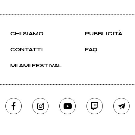
CHI SIAMO
PUBBLICITÀ
CONTATTI
FAQ
MI AMI FESTIVAL