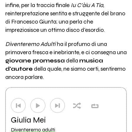
infine, per la traccia finale
Iu C'àiu A Tia
,
reinterpretazione sentita e struggente del brano
di Francesco Giunta; una perla che
impreziosisce un ottimo disco d'esordio.
Diventeremo Adulti
ha il profumo di una
primavera fresca e inebriante, e ci consegna una
giovane promessa
della
musica
d'autore
della quale, ne siamo certi, sentiremo
ancora parlare.
Giulia Mei
Diventeremo adulti