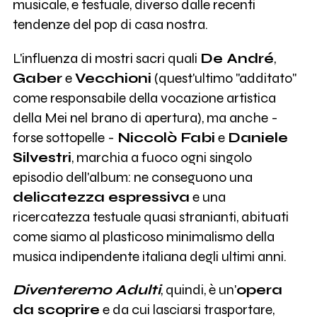
musicale, e testuale, diverso dalle recenti
tendenze del pop di casa nostra.
L'influenza di mostri sacri quali
De André
,
Gaber
e
Vecchioni
(quest'ultimo "additato"
come responsabile della vocazione artistica
della Mei nel brano di apertura), ma anche -
forse sottopelle -
Niccolò Fabi
e
Daniele
Silvestri
, marchia a fuoco ogni singolo
episodio dell'album: ne conseguono una
delicatezza espressiva
e una
ricercatezza testuale quasi stranianti, abituati
come siamo al plasticoso minimalismo della
musica indipendente italiana degli ultimi anni.
Diventeremo Adulti
, quindi, è un'
opera
da scoprire
e da cui lasciarsi trasportare,