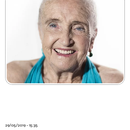
29/05/2019 - 15:35