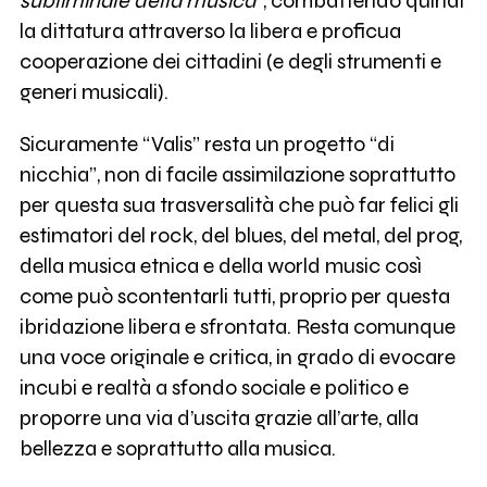
subliminale della musica
”, combattendo quindi
la dittatura attraverso la libera e proficua
cooperazione dei cittadini (e degli strumenti e
generi musicali).
Sicuramente “Valis” resta un progetto “di
nicchia”, non di facile assimilazione soprattutto
per questa sua trasversalità che può far felici gli
estimatori del rock, del blues, del metal, del prog,
della musica etnica e della world music così
come può scontentarli tutti, proprio per questa
ibridazione libera e sfrontata. Resta comunque
una voce originale e critica, in grado di evocare
incubi e realtà a sfondo sociale e politico e
proporre una via d’uscita grazie all’arte, alla
bellezza e soprattutto alla musica.