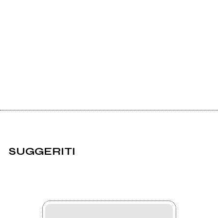
SUGGERITI