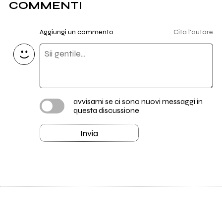
COMMENTI
Aggiungi un commento
Cita l'autore
avvisami se ci sono nuovi messaggi in
questa discussione
Invia