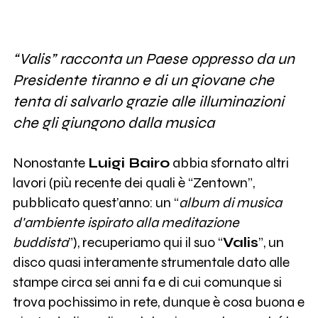
“Valis” racconta un Paese oppresso da un
Presidente tiranno e di un giovane che
tenta di salvarlo grazie alle illuminazioni
che gli giungono dalla musica
Nonostante
Luigi Bairo
abbia sfornato altri
lavori (più recente dei quali è “Zentown”,
pubblicato quest’anno: un “
album di musica
d'ambiente ispirato alla meditazione
buddista
”), recuperiamo qui il suo “
Valis
”, un
disco quasi interamente strumentale dato alle
stampe circa sei anni fa e di cui comunque si
trova pochissimo in rete, dunque è cosa buona e