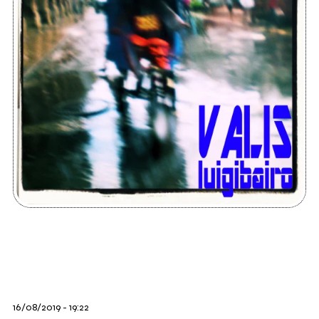
16/08/2019 - 19:22