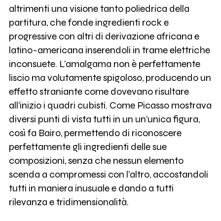
altrimenti una visione tanto poliedrica della
partitura, che fonde ingredienti rock e
progressive con altri di derivazione africana e
latino-americana inserendoli in trame elettriche
inconsuete. L’amalgama non è perfettamente
liscio ma volutamente spigoloso, producendo un
effetto straniante come dovevano risultare
all’inizio i quadri cubisti. Come Picasso mostrava
diversi punti di vista tutti in un un’unica figura,
così fa Bairo, permettendo di riconoscere
perfettamente gli ingredienti delle sue
composizioni, senza che nessun elemento
scenda a compromessi con l’altro, accostandoli
tutti in maniera inusuale e dando a tutti
rilevanza e tridimensionalità.