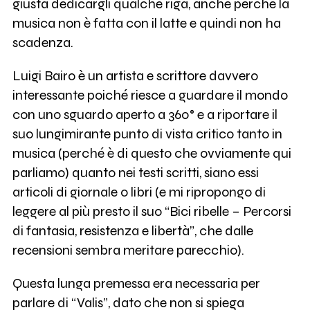
giusta dedicargli qualche riga, anche perché la
musica non è fatta con il latte e quindi non ha
scadenza.
Luigi Bairo è un artista e scrittore davvero
interessante poiché riesce a guardare il mondo
con uno sguardo aperto a 360° e a riportare il
suo lungimirante punto di vista critico tanto in
musica (perché è di questo che ovviamente qui
parliamo) quanto nei testi scritti, siano essi
articoli di giornale o libri (e mi ripropongo di
leggere al più presto il suo “Bici ribelle – Percorsi
di fantasia, resistenza e libertà”, che dalle
recensioni sembra meritare parecchio).
Questa lunga premessa era necessaria per
parlare di “Valis”, dato che non si spiega