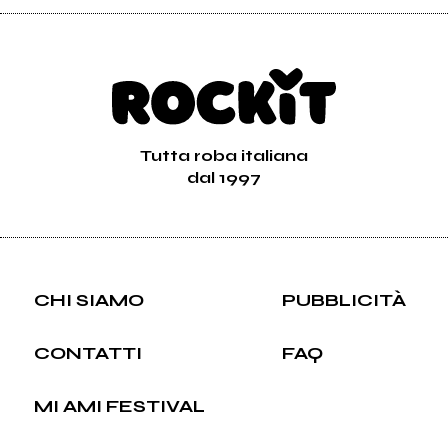
Tutta roba italiana
dal 1997
CHI SIAMO
PUBBLICITÀ
CONTATTI
FAQ
MI AMI FESTIVAL