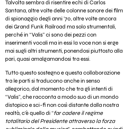
Talvolta sembra di risentire echi di Carlos
Santana, altre volte delle colonne sonore dei film
di spionaggio degli anni ’70, altre volte ancora
dei Grand Funk Railroad ma solo strumentali,
perché in “Valis” ci sono dei pezzi con
inserimenti vocali ma in essi la voce non si erge
mai sugli altri strumenti, ponendosi piuttosto alla
pari, quasi amalgamandosi tra essi.
Tutto questo sostegno e questa collaborazione
tra le parti si traducono anche in senso
allegorico, dal momento che tra gli intenti di
“Valis”, che racconta a modo suo di un mondo
distopico e sci-fi non così distante dalla nostra
realtà, c’è quello di “
far cadere il regime
totalitario del Presidente attraverso la forza