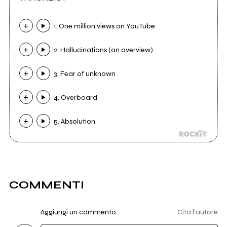
1. One million views on YouTube
2. Hallucinations (an overview)
3. Fear of unknown
4. Overboard
5. Absolution
COMMENTI
Aggiungi un commento
Cita l'autore