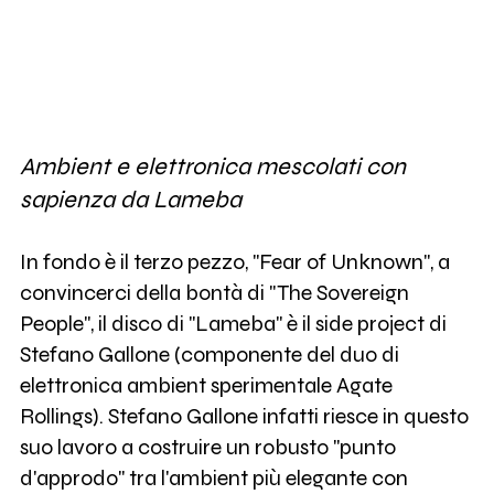
Ambient e elettronica mescolati con
sapienza da Lameba
In fondo è il terzo pezzo, "Fear of Unknown", a
convincerci della bontà di "The Sovereign
People", il disco di "Lameba" è il side project di
Stefano Gallone (componente del duo di
elettronica ambient sperimentale Agate
Rollings). Stefano Gallone infatti riesce in questo
suo lavoro a costruire un robusto "punto
d'approdo" tra l'ambient più elegante con