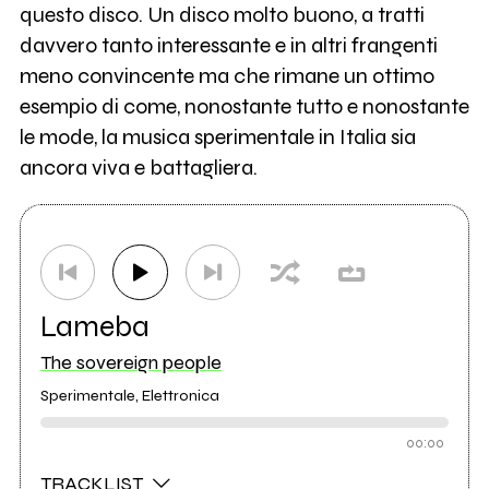
questo disco. Un disco molto buono, a tratti
davvero tanto interessante e in altri frangenti
meno convincente ma che rimane un ottimo
esempio di come, nonostante tutto e nonostante
le mode, la musica sperimentale in Italia sia
ancora viva e battagliera.
Lameba
The sovereign people
Sperimentale, Elettronica
00:00
TRACKLIST