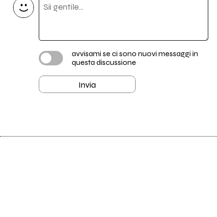
avvisami se ci sono nuovi messaggi in
questa discussione
Invia