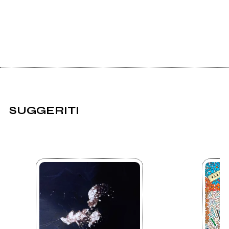
SUGGERITI