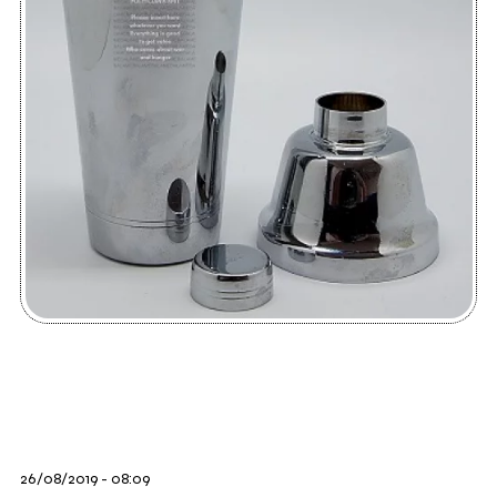
26/08/2019 - 08:09