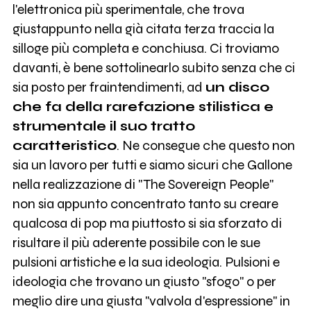
l'elettronica più sperimentale, che trova
giustappunto nella già citata terza traccia la
silloge più completa e conchiusa. Ci troviamo
davanti, è bene sottolinearlo subito senza che ci
sia posto per fraintendimenti, ad
un disco
che fa della rarefazione stilistica e
strumentale il suo tratto
caratteristico
. Ne consegue che questo non
sia un lavoro per tutti e siamo sicuri che Gallone
nella realizzazione di "The Sovereign People"
non sia appunto concentrato tanto su creare
qualcosa di pop ma piuttosto si sia sforzato di
risultare il più aderente possibile con le sue
pulsioni artistiche e la sua ideologia. Pulsioni e
ideologia che trovano un giusto "sfogo" o per
meglio dire una giusta "valvola d'espressione" in