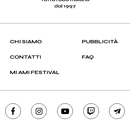
dal 1997
CHI SIAMO
PUBBLICITÀ
CONTATTI
FAQ
MI AMI FESTIVAL