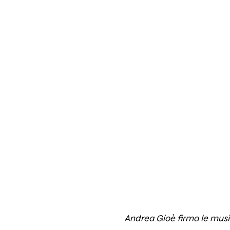
Andrea Gioè firma le musi