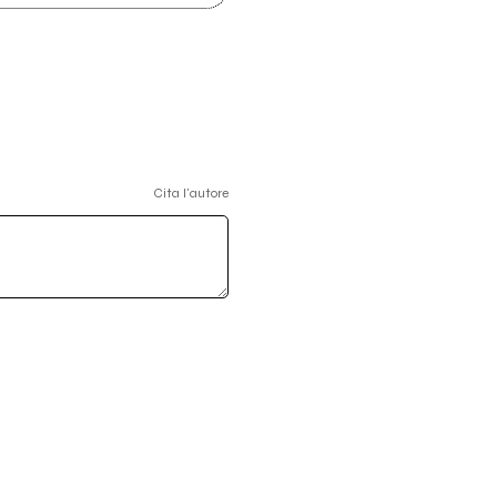
Cita l'autore