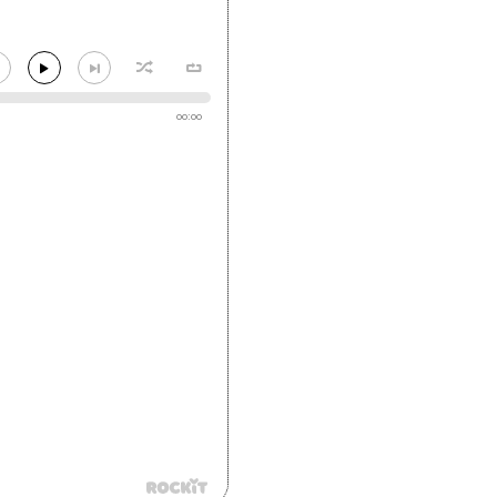
00:00