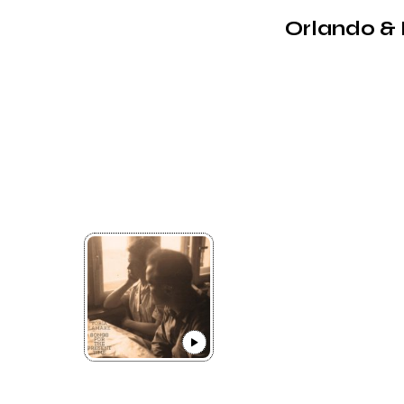
Orlando & 