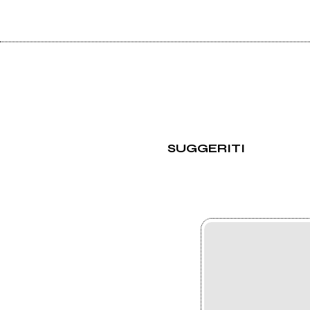
SUGGERITI