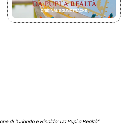
che di “Orlando e Rinaldo: Da Pupi a Realtà“