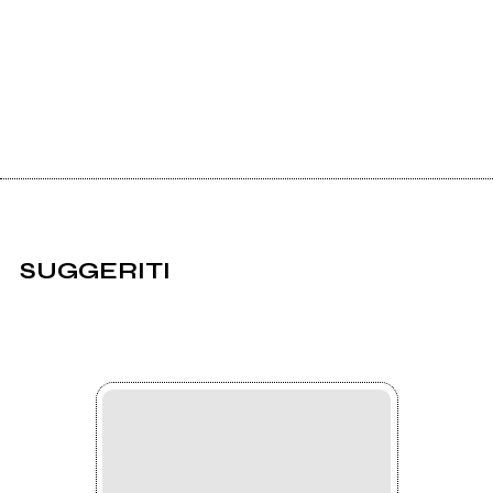
SUGGERITI