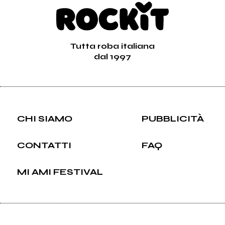
Tutta roba italiana
dal 1997
CHI SIAMO
PUBBLICITÀ
CONTATTI
FAQ
MI AMI FESTIVAL