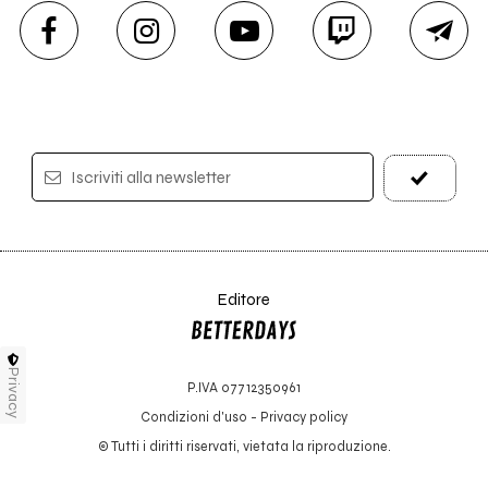
Iscriviti alla newsletter
Editore
Privacy
P.IVA 07712350961
Condizioni d'uso
-
Privacy policy
© Tutti i diritti riservati, vietata la riproduzione.