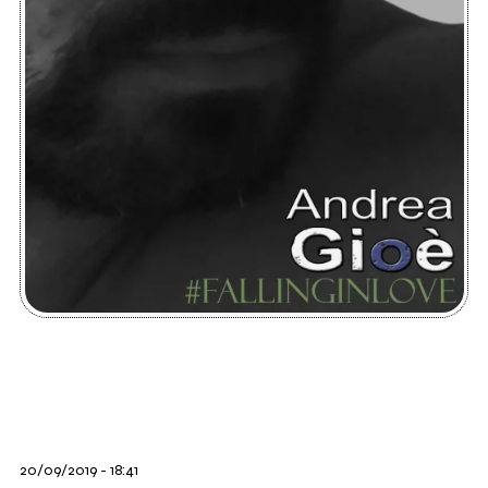
20/09/2019 - 18:41