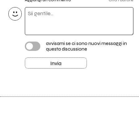
avvisami se ci sono nuovi messaggi in
questa discussione
Invia