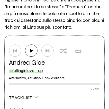
"Imprenditore di me stesso" e "Premura", anche
se più musicalmente colorate rispetto alla title
track si assestano sullo stesso binario, con alcuni
richiami al Ligabue più scontato.
Andrea Gioè
#fallinginlove - ep
Alternativo, Acustico, Rock d'autore
00:00
TRACKLIST