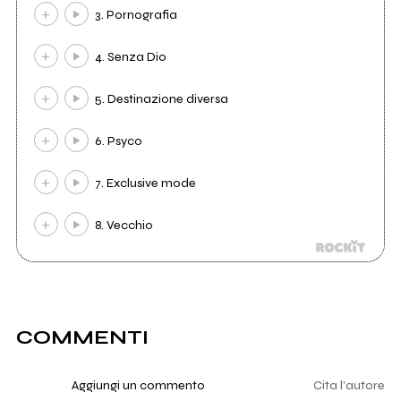
3. Pornografia
4. Senza Dio
5. Destinazione diversa
6. Psyco
7. Exclusive mode
8. Vecchio
COMMENTI
Aggiungi un commento
Cita l'autore