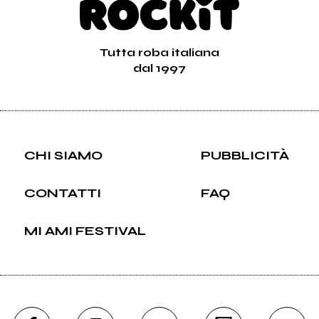
Tutta roba italiana
dal 1997
CHI SIAMO
PUBBLICITÀ
CONTATTI
FAQ
MI AMI FESTIVAL