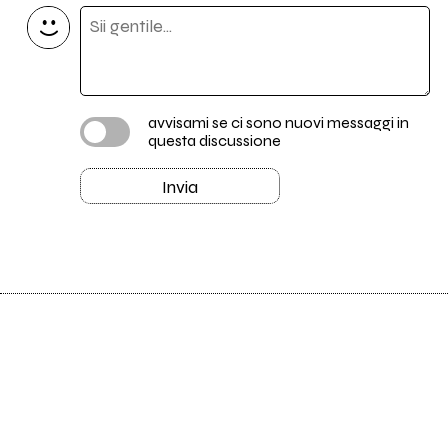
avvisami se ci sono nuovi messaggi in
questa discussione
Invia