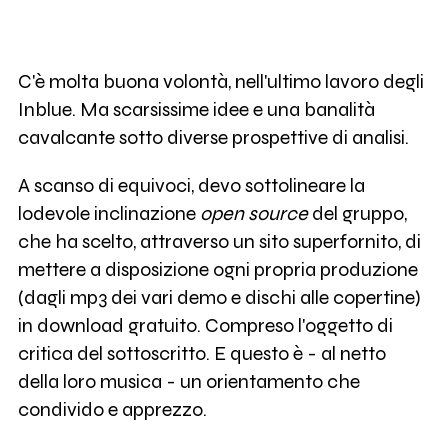
C'è molta buona volontà, nell'ultimo lavoro degli
Inblue. Ma scarsissime idee e una banalità
cavalcante sotto diverse prospettive di analisi.
A scanso di equivoci, devo sottolineare la
lodevole inclinazione
open source
del gruppo,
che ha scelto, attraverso un sito superfornito, di
mettere a disposizione ogni propria produzione
(dagli mp3 dei vari demo e dischi alle copertine)
in download gratuito. Compreso l'oggetto di
critica del sottoscritto. E questo è - al netto
della loro musica - un orientamento che
condivido e apprezzo.