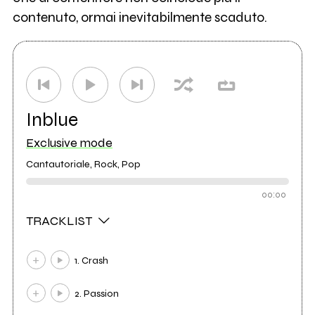
contenuto, ormai inevitabilmente scaduto.
Inblue
Exclusive mode
Cantautoriale, Rock, Pop
00:00
TRACKLIST
1. Crash
2. Passion