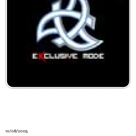
10/08/2005