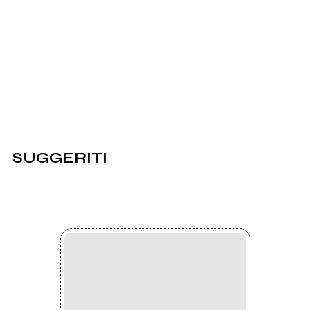
SUGGERITI