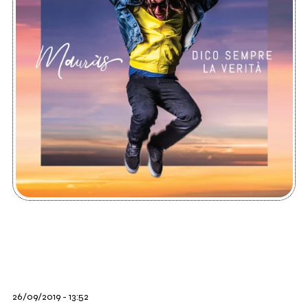
26/09/2019 - 13:52