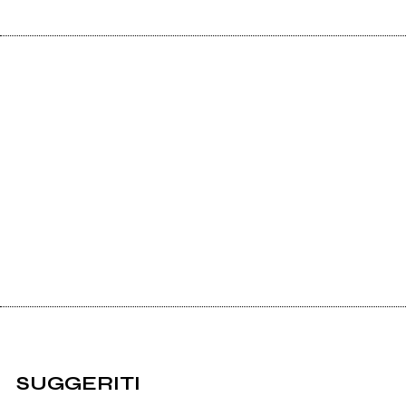
SUGGERITI