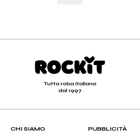
Tutta roba italiana
dal 1997
CHI SIAMO
PUBBLICITÀ