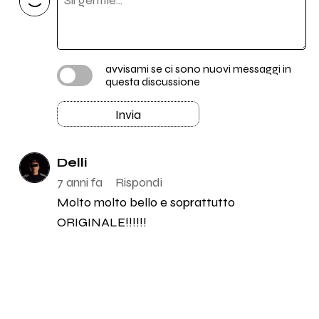
avvisami se ci sono nuovi messaggi in
questa discussione
Invia
Delli
7 anni fa
Rispondi
Molto molto bello e soprattutto
ORIGINALE!!!!!!