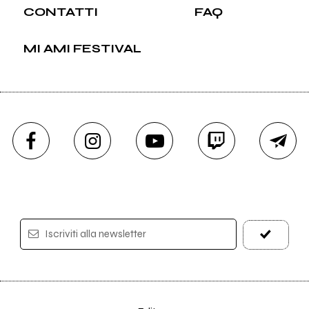
CONTATTI
FAQ
MI AMI FESTIVAL
Iscriviti alla newsletter