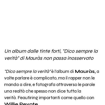
Un album dalle tinte forti, "Dico sempre la
verità" di Mauràs non passa inosservato
"Dico sempre la verità"
è l'album di
Mauràs,
a
volte parlare è complicato, ma il rapper non le
manda a dire, e fotografa attraverso le parole
una realtà che spesso non dice tutta la
verità. Feautiring importanti come quello con
Willie Peyote.