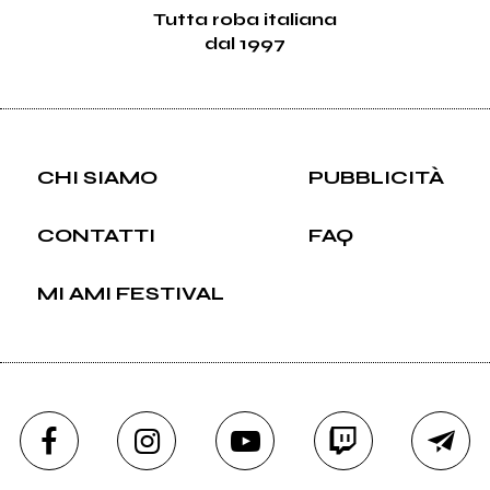
Tutta roba italiana
dal 1997
CHI SIAMO
PUBBLICITÀ
CONTATTI
FAQ
MI AMI FESTIVAL