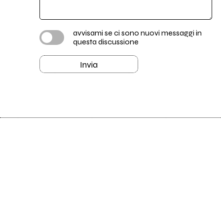
avvisami se ci sono nuovi messaggi in
questa discussione
Invia