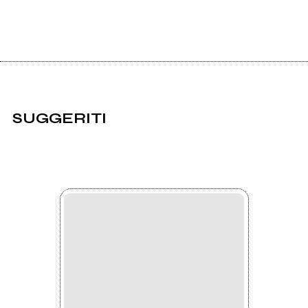
SUGGERITI