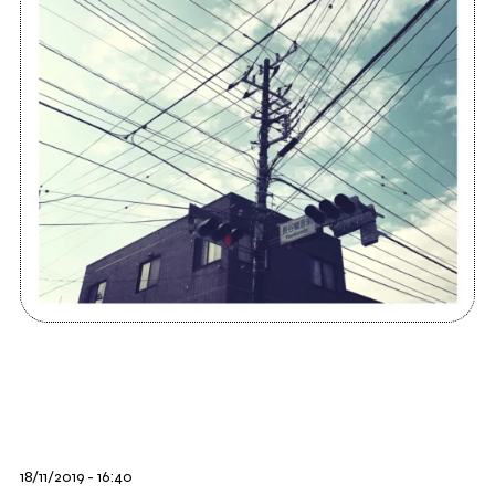
18/11/2019 - 16:40