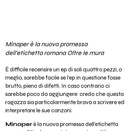
Minaper è la nuova promessa
dell’etichetta romana Oltre le mura
È difficile recensire un ep di soli quattro pezzi, o
meglio, sarebbe facile se l’ep in questione fosse
brutto, pieno di difetti. In caso contrario ci
sarebbe poco da aggiungere: credo che questa
ragazza sia particolarmente brava a scrivere ed
interpretare le sue canzoni.
Minaper
è la nuova promessa dell’etichetta