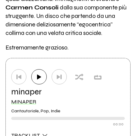
Carmen Consoli
dalla sua componente più
struggente. Un disco che partendo da una
dimensione deliziosamente “egocentrica”
collima con una velata critica sociale.
Estremamente grazioso.
minaper
MINAPER
Cantautoriale, Pop, Indie
00:00
TRACKLIST