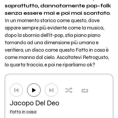
soprattutto, dannatamente pop-folk
senza essere mai e poi mai scontato
.
In un momento storico come questo, dove
appare sempre più evidente come la musica,
dopo la sbornia dell'it-pop, stia piano piano
tornando ad una dimensione più umana e
veritiera, un disco come questo Fatto in casa è
come manna dal cielo. Ascoltatevi Retrogusto,
la quarta traccia, e poi ne riparliamo ok?
Jacopo Del Deo
Fatto in casa