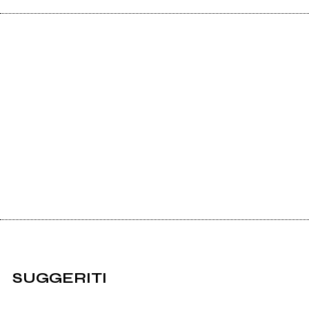
SUGGERITI