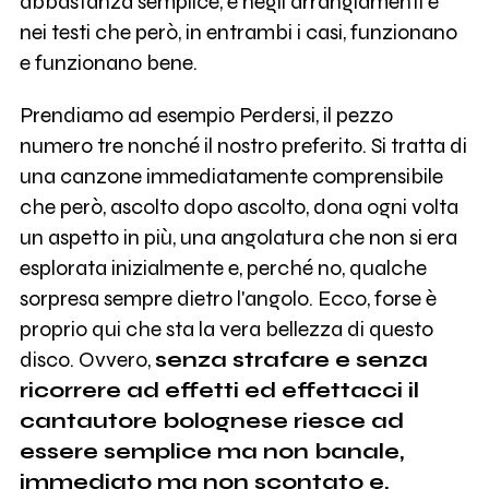
abbastanza semplice, e negli arrangiamenti e
nei testi che però, in entrambi i casi, funzionano
e funzionano bene.
Prendiamo ad esempio Perdersi, il pezzo
numero tre nonché il nostro preferito. Si tratta di
una canzone immediatamente comprensibile
che però, ascolto dopo ascolto, dona ogni volta
un aspetto in più, una angolatura che non si era
esplorata inizialmente e, perché no, qualche
sorpresa sempre dietro l'angolo. Ecco, forse è
proprio qui che sta la vera bellezza di questo
disco. Ovvero,
senza strafare e senza
ricorrere ad effetti ed effettacci il
cantautore bolognese riesce ad
essere semplice ma non banale,
immediato ma non scontato e,