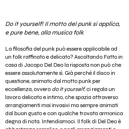
Do it yourself! Il motto del punk si applica,
e pure bene, alla musica folk
La filosofia del punk può essere applicabile ad
un folk raffinato e delicato? Ascoltando Fatto in
casa di Jacopo Del Deo la risposta non può che
essere assolutamente sì. Già perché il disco in
questione, animato dal motto punk per
eccellenza, ovvero
do it yourself
, ci regala un
lavoro delicato e intimo, che spazia attraverso
arrangiamenti mai invasivi ma sempre animati
dal buon gusto e con qualche trovata armonica
degna di nota. Intendiamoci. Il folk di Del Deo è