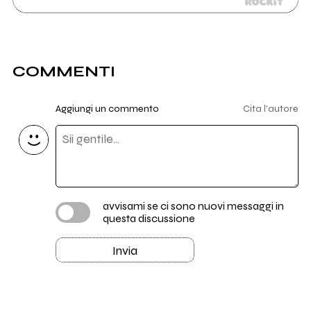
COMMENTI
Aggiungi un commento
Cita l'autore
avvisami se ci sono nuovi messaggi in
questa discussione
Invia