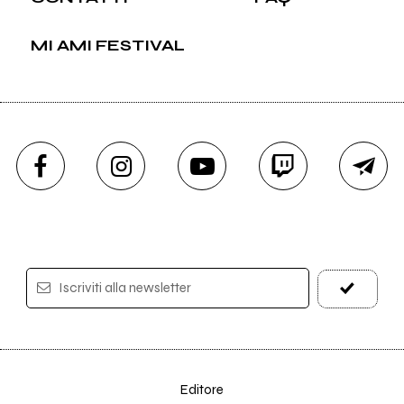
MI AMI FESTIVAL
Iscriviti alla newsletter
Editore