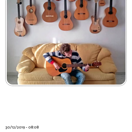
30/12/2019 - 08:08