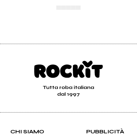
▄▄▄▄▄
Tutta roba italiana
dal 1997
CHI SIAMO
PUBBLICITÀ