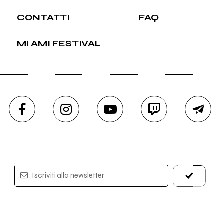
CONTATTI
FAQ
MI AMI FESTIVAL
Iscriviti alla newsletter