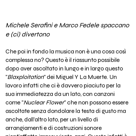
Michele Serafini e Marco Fedele spaccano
e (ci) divertono
Che poi in fondo la musica non è una cosa così
complessa no? Questo è il riassunto possibile
dopo aver ascoltato in lungo e in largo questo
"
Blaxploitation
" dei Miguel Y La Muerte. Un
lavoro infatti che ci è davvero piaciuto per la
sua immediatezza da un lato, con canzoni
come "
Nuclear Flower
" che non possono essere
ascoltate senza dondolare la testa di gusto ma
anche, dall'altro lato, per un livello di
arrangiamenti e di costruzioni sonore