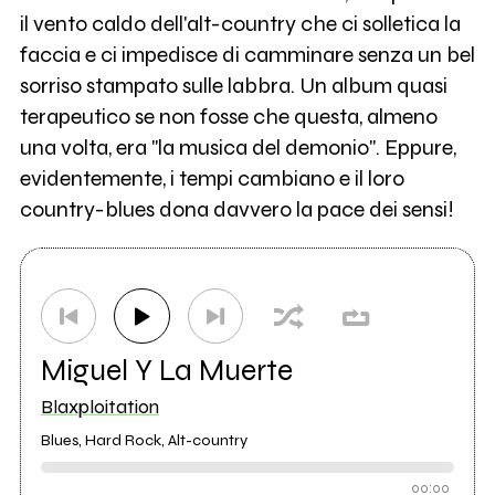
il vento caldo dell'alt-country che ci solletica la
faccia e ci impedisce di camminare senza un bel
sorriso stampato sulle labbra. Un album quasi
terapeutico se non fosse che questa, almeno
una volta, era "la musica del demonio". Eppure,
evidentemente, i tempi cambiano e il loro
country-blues dona davvero la pace dei sensi!
Miguel Y La Muerte
Blaxploitation
Blues, Hard Rock, Alt-country
00:00