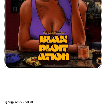
23/05/2020 - 08:28