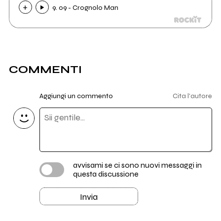
9. 09 - Crognolo Man
COMMENTI
Aggiungi un commento
Cita l'autore
avvisami se ci sono nuovi messaggi in
questa discussione
Invia