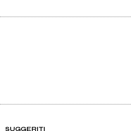
SUGGERITI