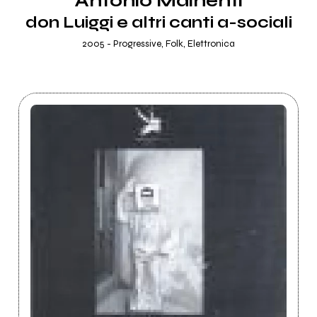
Antonio Mainenti
don Luiggi e altri canti a-sociali
2005 - Progressive, Folk, Elettronica