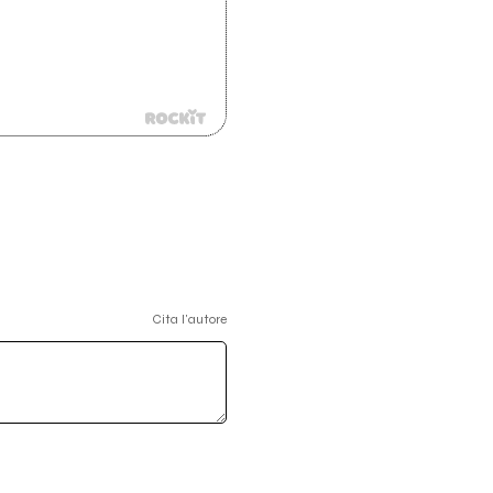
Cita l'autore