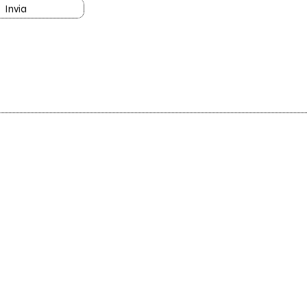
Invia