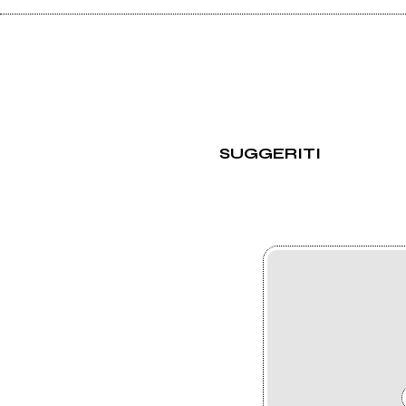
SUGGERITI