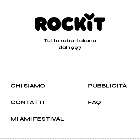
Tutta roba italiana
dal 1997
CHI SIAMO
PUBBLICITÀ
CONTATTI
FAQ
MI AMI FESTIVAL