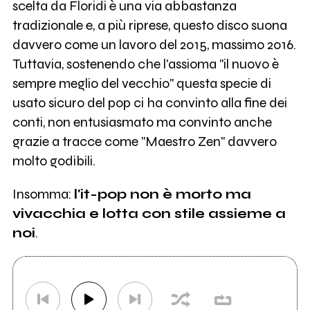
scelta da Floridi è una via abbastanza
tradizionale e, a più riprese, questo disco suona
davvero come un lavoro del 2015, massimo 2016.
Tuttavia, sostenendo che l'assioma "il nuovo è
sempre meglio del vecchio" questa specie di
usato sicuro del pop ci ha convinto alla fine dei
conti, non entusiasmato ma convinto anche
grazie a tracce come "Maestro Zen" davvero
molto godibili.
Insomma:
l'it-pop non è morto ma
vivacchia e lotta con stile assieme a
noi
.