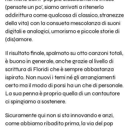
(pensate un po', siamo arrivati a ritenerlo
addirittura come qualcosa di classico, stranezze
della vita) con la consueta mescolanza di suoni
digitali e analogici, umorismo e piccole storie di
(dis)amore.
Il risultato finale, spalmato su otto canzoni totali,
è buono in generale, anche grazie al livello di
scrittura di Floridi che è sempre abbastanza
ispirato. Non nuovi i temi né gli arrangiamenti
certo ma il modo di porsi ha un che di personale.
La sua penna è proprio quella di un cantautore
ci spingiamo a sostenere.
Sicuramente qui non si sta innovando e anzi,
come abbiamo ribadito prima, la via del pop