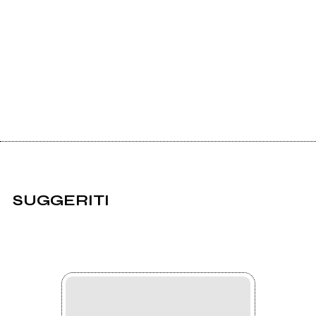
SUGGERITI