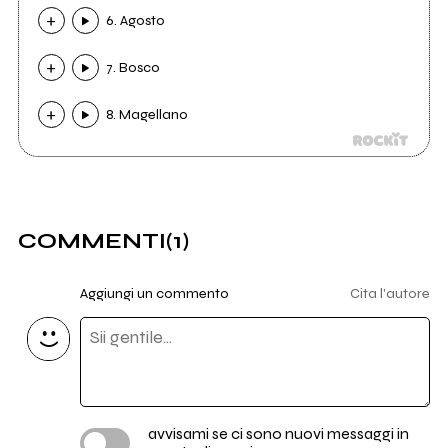
6. Agosto
7. Bosco
8. Magellano
COMMENTI
(1)
Aggiungi un commento
Cita l'autore
avvisami se ci sono nuovi messaggi in