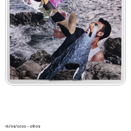
16/09/2020 - 08:09