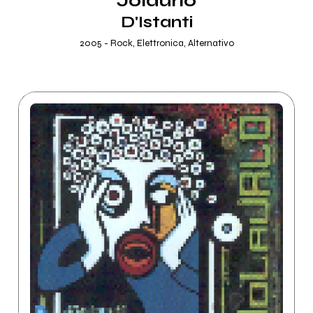
Jolaurlo
D'Istanti
2005 - Rock, Elettronica, Alternativo