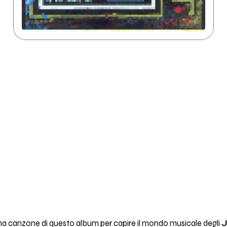
rima canzone di questo album per capire il mondo musicale degli
J