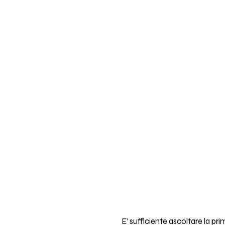
E’ sufficiente ascoltare la p