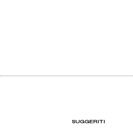
SUGGERITI