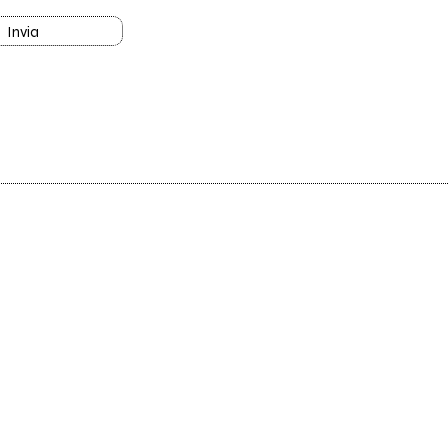
Invia