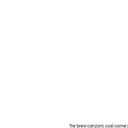
Tre brevi canzoni, così come 