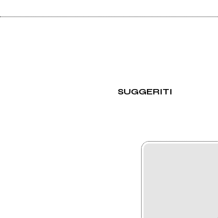
SUGGERITI