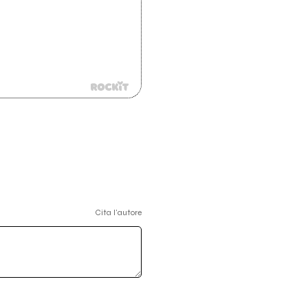
Cita l'autore