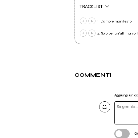
TRACKLIST
1. L'amore manifesto
2. Solo per un'ultima vol
COMMENTI
Aggiungi un 
a