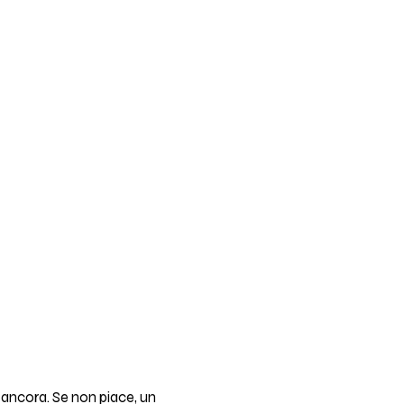
 ancora. Se non piace, un