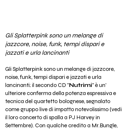
Gli Splatterpink sono un melange di
jazzcore, noise, funk, tempi dispari e
jazzati e urla lancinanti
Gli Splatterpink sono un melange di jazzcore,
noise, funk, tempi dispari e jazzati e urla
lancinanti; il secondo CD "
Nutrimi
" è un'
ulteriore conferma della potenza espressiva e
tecnica del quartetto bolognese, segnalato
come gruppo live di impatto notevolissimo (vedi
il loro concerto di spalla a PJ Harvey in
Settembre). Con qualche credito a Mr.Bungle,