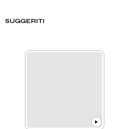
SUGGERITI