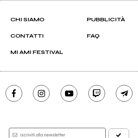
CHI SIAMO
PUBBLICITÀ
CONTATTI
FAQ
MI AMI FESTIVAL
Iscriviti alla newsletter