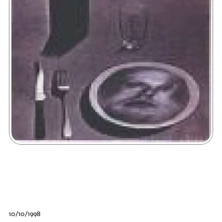
10/10/1998