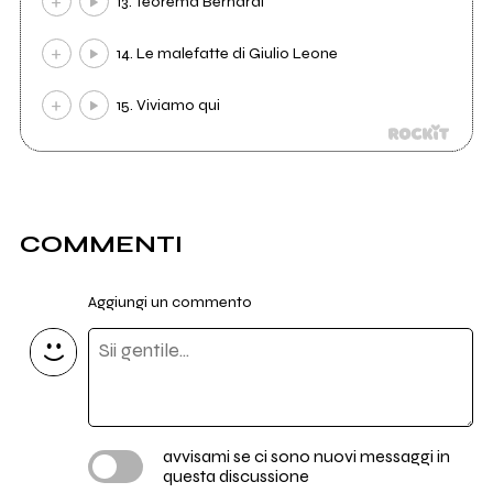
13. Teorema Bernardi
14. Le malefatte di Giulio Leone
15. Viviamo qui
COMMENTI
Aggiungi un commento
avvisami se ci sono nuovi messaggi in
questa discussione