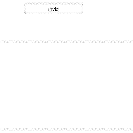
Invia