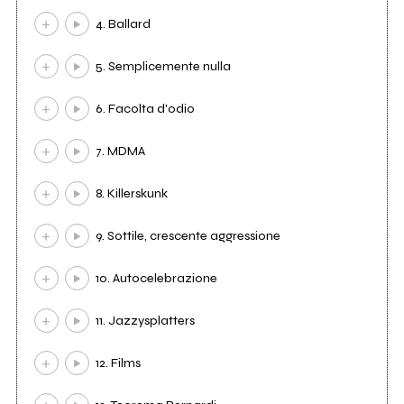
4. Ballard
5. Semplicemente nulla
6. Facolta d'odio
7. MDMA
8. Killerskunk
9. Sottile, crescente aggressione
10. Autocelebrazione
11. Jazzysplatters
12. Films