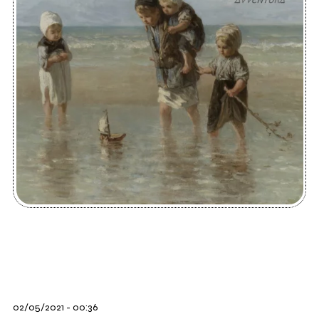
02/05/2021 - 00:36