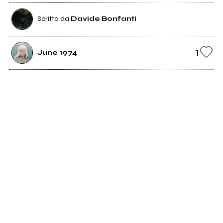
Scritto da
Davide Bonfanti
1
June 1974