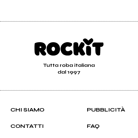
Tutta roba italiana
dal 1997
CHI SIAMO
PUBBLICITÀ
CONTATTI
FAQ