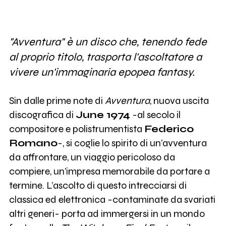
"Avventura" è un disco che, tenendo fede
al proprio titolo, trasporta l'ascoltatore a
vivere un'immaginaria epopea fantasy.
Sin dalle prime note di
Avventura
, nuova uscita
discografica di
June 1974
-al secolo il
compositore e polistrumentista
Federico
Romano
-, si coglie lo spirito di un’avventura
da affrontare, un viaggio pericoloso da
compiere, un’impresa memorabile da portare a
termine. L’ascolto di questo intrecciarsi di
classica ed elettronica -contaminate da svariati
altri generi- porta ad immergersi in un mondo