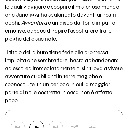
le quali viaggiare e scoprire il misterioso mondo
che June 1974 ha spalancato davanti ai nostri
occhi.
Avventura
è un disco dal forte impatto
emotivo, capace di rapire l’ascoltatore tra le
pieghe delle sue note.
Il titolo dell’album tiene fede alla promessa
implicita che sembra fare: basta abbandonarsi
ad esso, ed immediatamente ci si ritrova a vivere
avventure strabilianti in terre magiche e
sconosciute. In un periodo in cui la maggior
parte di noi è costretta in casa, non è affatto
poco.