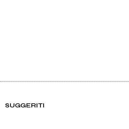
SUGGERITI