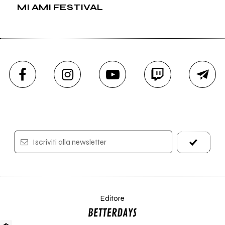
MI AMI FESTIVAL
Iscriviti alla newsletter
Editore