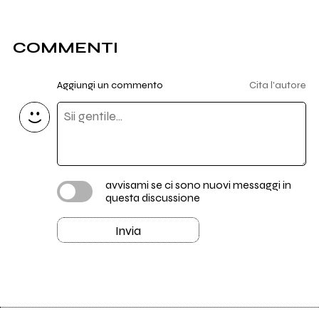
COMMENTI
Aggiungi un commento
Cita l'autore
avvisami se ci sono nuovi messaggi in
questa discussione
Invia