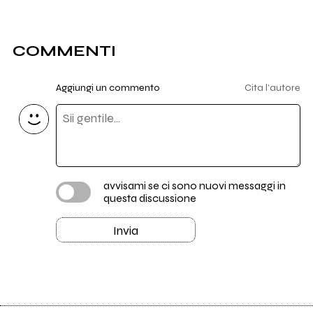
COMMENTI
Aggiungi un commento
Cita l'autore
avvisami se ci sono nuovi messaggi in
questa discussione
Invia