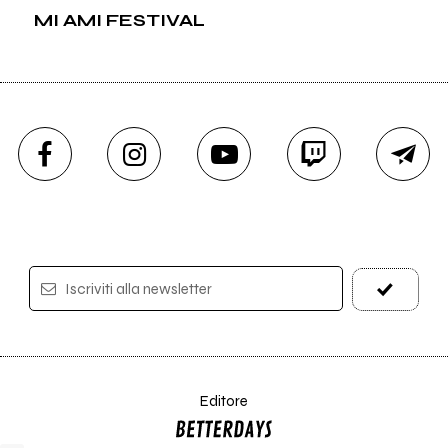
MI AMI FESTIVAL
Iscriviti alla newsletter
Editore