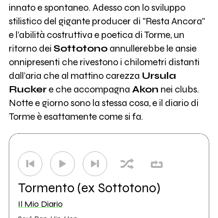
innato e spontaneo. Adesso con lo sviluppo
stilistico del gigante producer di "Resta Ancora"
e l’abilità costruttiva e poetica di Torme, un
ritorno dei
Sottotono
annullerebbe le ansie
onnipresenti che rivestono i chilometri distanti
dall’aria che al mattino carezza
Ursula
Rucker
e che accompagna
Akon
nei clubs.
Notte e giorno sono la stessa cosa, e il diario di
Torme è esattamente come si fa.
Tormento (ex Sottotono)
Il Mio Diario