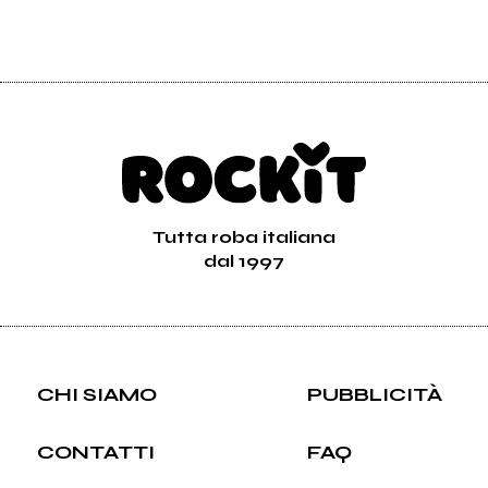
Tutta roba italiana
dal 1997
CHI SIAMO
PUBBLICITÀ
CONTATTI
FAQ