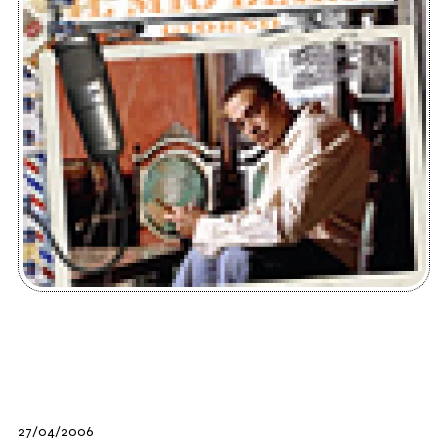
27/04/2006