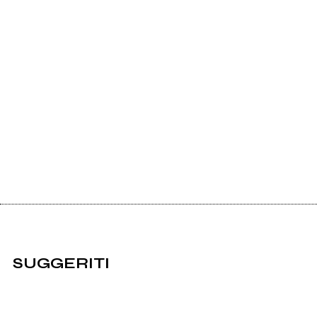
SUGGERITI