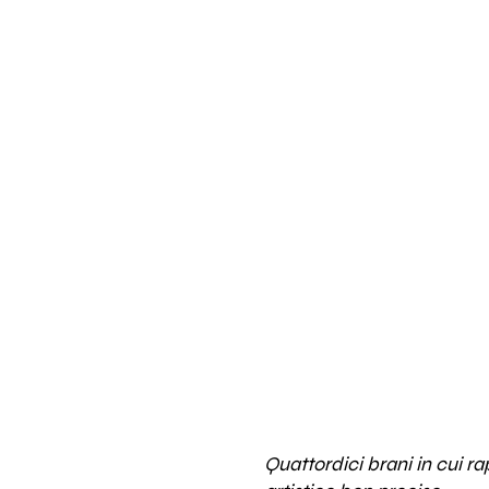
Quattordici brani in cui 