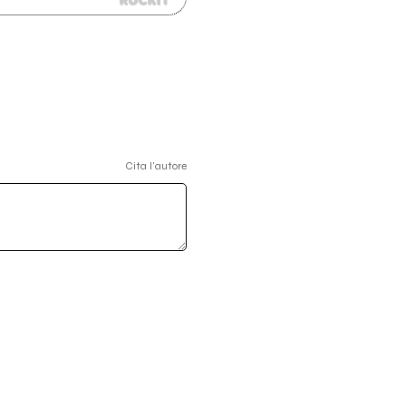
Cita l'autore