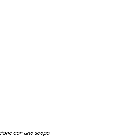
izione con uno scopo