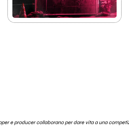
rapper e producer collaborano per dare vita a una compet