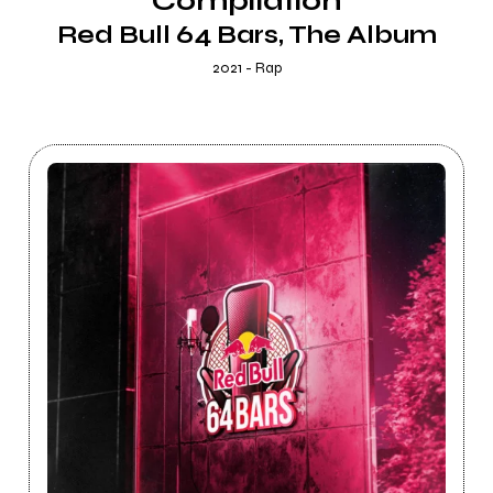
Compilation
Red Bull 64 Bars, The Album
2021 - Rap