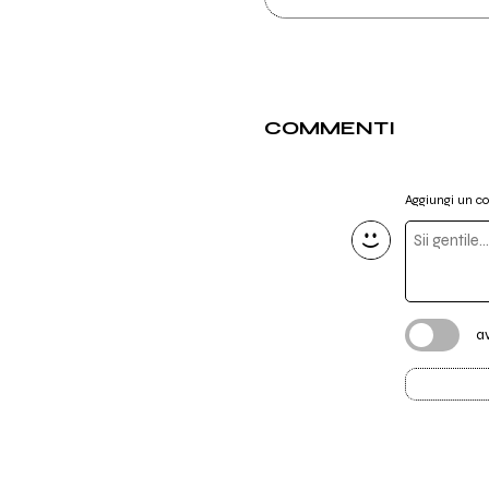
COMMENTI
Aggiungi un 
a