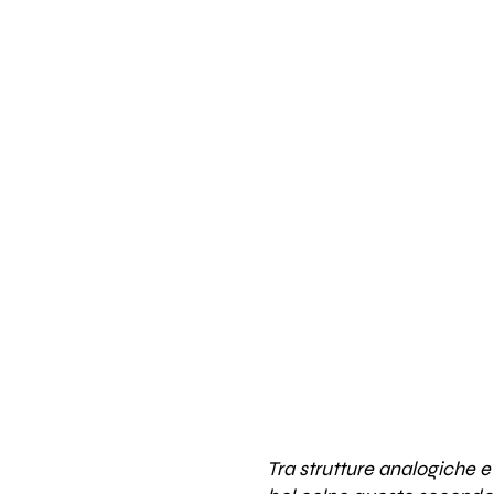
Tra strutture analogiche e 