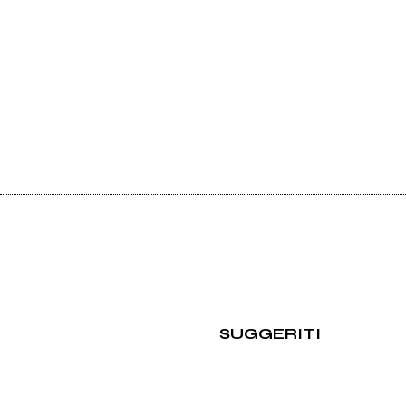
SUGGERITI