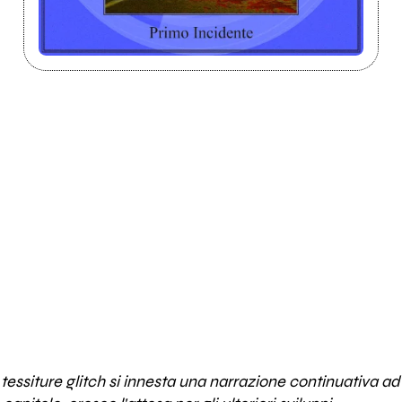
tessiture glitch si innesta una narrazione continuativa ad 