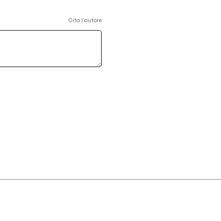
Cita l'autore