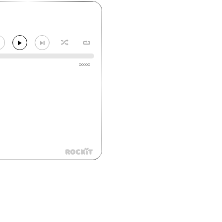
00:00