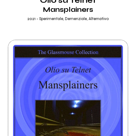
Olio su Telnet
Mansplainers
2021 - Sperimentale, Demenziale, Alternativo