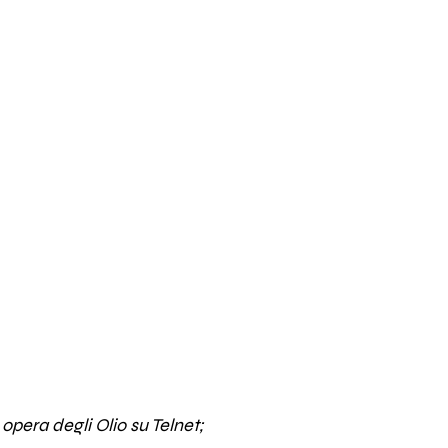
opera degli Olio su Telnet;