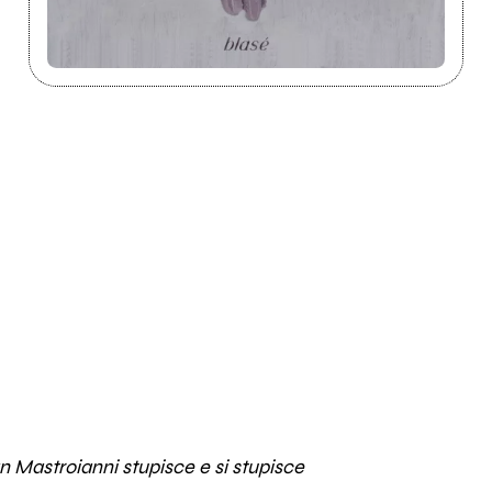
an Mastroianni stupisce e si stupisce