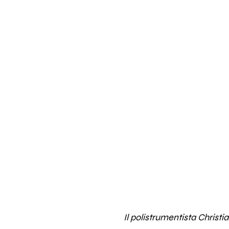
Il polistrumentista Christi