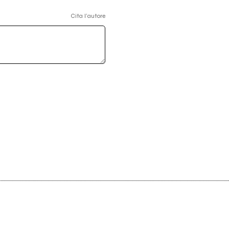
Cita l'autore