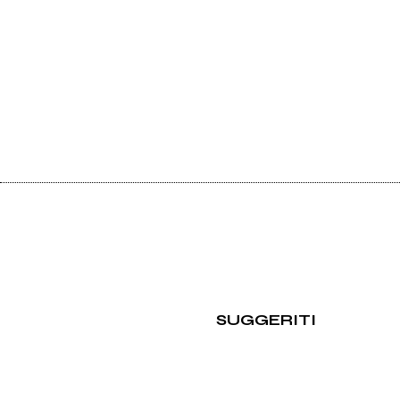
SUGGERITI