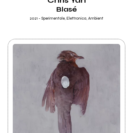
Chris Yan
Blasé
2021 - Sperimentale, Elettronica, Ambient