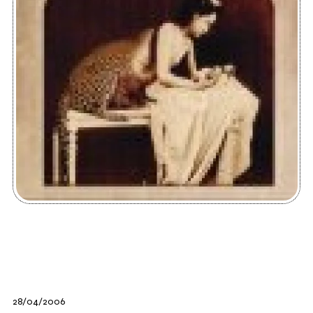
28/04/2006