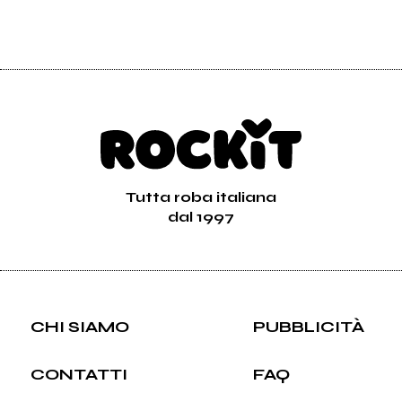
Tutta roba italiana
dal 1997
CHI SIAMO
PUBBLICITÀ
CONTATTI
FAQ