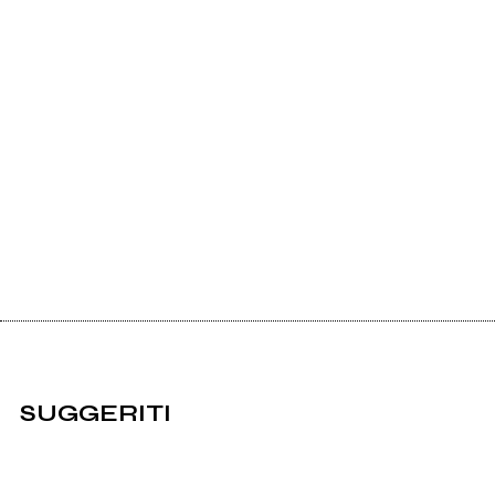
SUGGERITI