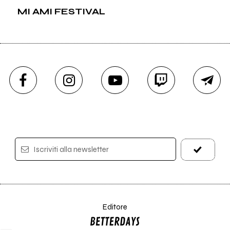
MI AMI FESTIVAL
Iscriviti alla newsletter
Editore