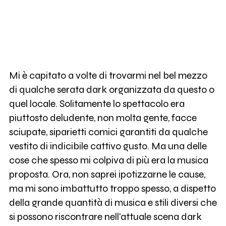
Mi è capitato a volte di trovarmi nel bel mezzo
di qualche serata dark organizzata da questo o
quel locale. Solitamente lo spettacolo era
piuttosto deludente, non molta gente, facce
sciupate, siparietti comici garantiti da qualche
vestito di indicibile cattivo gusto. Ma una delle
cose che spesso mi colpiva di più era la musica
proposta. Ora, non saprei ipotizzarne le cause,
ma mi sono imbattutto troppo spesso, a dispetto
della grande quantità di musica e stili diversi che
si possono riscontrare nell'attuale scena dark