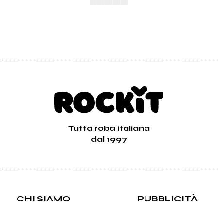
Tutta roba italiana
dal 1997
CHI SIAMO
PUBBLICITÀ