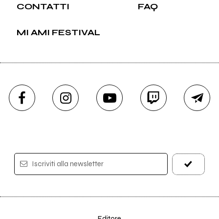
CONTATTI
FAQ
MI AMI FESTIVAL
Iscriviti alla newsletter
Editore