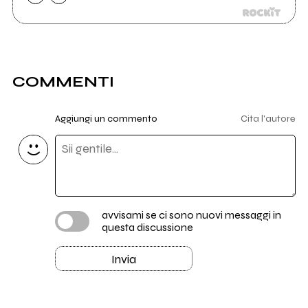
COMMENTI
Aggiungi un commento
Cita l'autore
avvisami se ci sono nuovi messaggi in
questa discussione
Invia