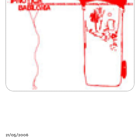
21/05/2006