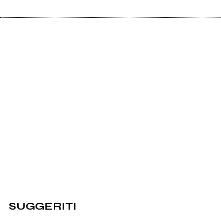
SUGGERITI