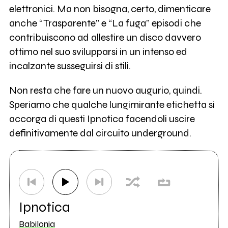
elettronici. Ma non bisogna, certo, dimenticare
anche “Trasparente” e “La fuga” episodi che
contribuiscono ad allestire un disco davvero
ottimo nel suo svilupparsi in un intenso ed
incalzante susseguirsi di stili.
Non resta che fare un nuovo augurio, quindi.
Speriamo che qualche lungimirante etichetta si
accorga di questi Ipnotica facendoli uscire
definitivamente dal circuito underground.
Ipnotica
Babilonia