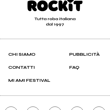
Tutta roba italiana
dal 1997
CHI SIAMO
PUBBLICITÀ
CONTATTI
FAQ
MI AMI FESTIVAL