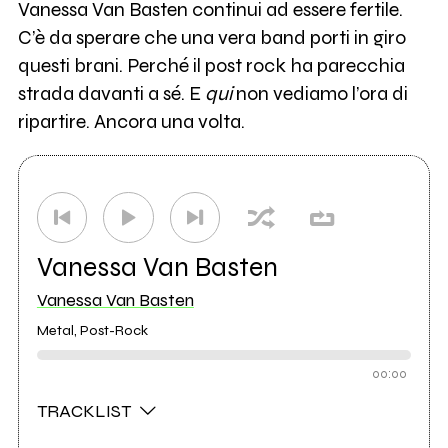
Vanessa Van Basten continui ad essere fertile.
C’è da sperare che una vera band porti in giro
questi brani. Perché il post rock ha parecchia
strada davanti a sé. E
qui
non vediamo l’ora di
ripartire. Ancora una volta.
Vanessa Van Basten
Vanessa Van Basten
Metal, Post-Rock
00:00
TRACKLIST