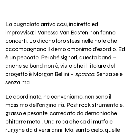
La pugnalata arriva così, indiretta ed
improvvisa: i Vanessa Van Basten non fanno
concerti. Lo dicono loro stessi nelle note che
accompagnano il demo omonimo d’esordio. Ed
è un peccato. Perché signori, questa band –
anche se band non è, visto che il titolare del
progetto è Morgan Bellini –
spacca
. Senza se e
senza ma.
Le coordinate, ne conveniamo, non sono il
massimo dell’originalità. Post rock strumentale,
grasso e pesante, corredato da demoniache
chitarre metal. Una roba che sa di muffa e
ruggine da diversi anni. Ma, santo cielo, quelle