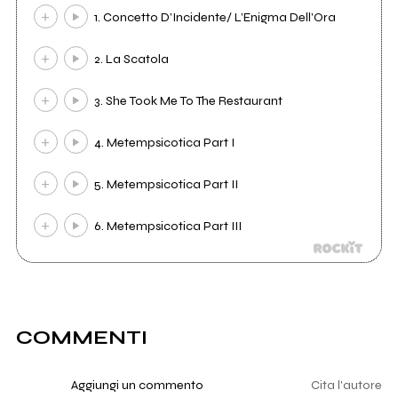
1. Concetto D’Incidente/ L’Enigma Dell’Ora
2. La Scatola
3. She Took Me To The Restaurant
4. Metempsicotica Part I
5. Metempsicotica Part II
6. Metempsicotica Part III
COMMENTI
Aggiungi un commento
Cita l'autore