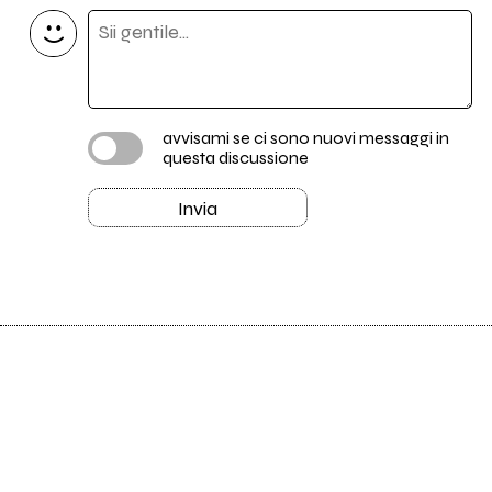
avvisami se ci sono nuovi messaggi in
questa discussione
Invia