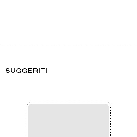
SUGGERITI