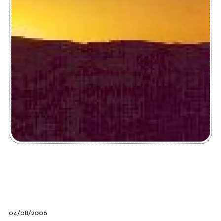
04/08/2006