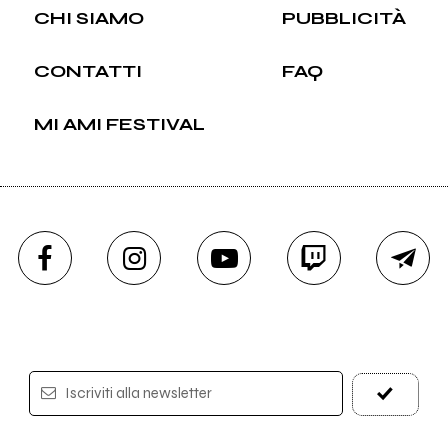
CHI SIAMO
PUBBLICITÀ
CONTATTI
FAQ
MI AMI FESTIVAL
Iscriviti alla newsletter