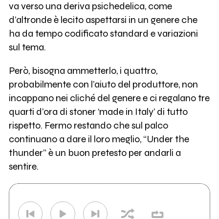
va verso una deriva psichedelica, come
d’altronde è lecito aspettarsi in un genere che
ha da tempo codificato standard e variazioni
sul tema.
Però, bisogna ammetterlo, i quattro,
probabilmente con l’aiuto del produttore, non
incappano nei cliché del genere e ci regalano tre
quarti d’ora di stoner ‘made in Italy’ di tutto
rispetto. Fermo restando che sul palco
continuano a dare il loro meglio, “Under the
thunder” è un buon pretesto per andarli a
sentire.