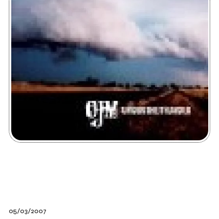
05/03/2007