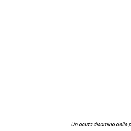
Un acuta disamina delle p