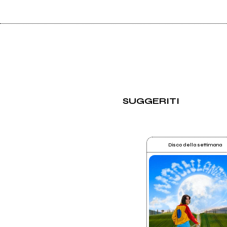
SUGGERITI
Disco della settimana