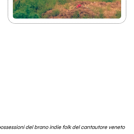
ossessioni del brano indie folk del cantautore veneto