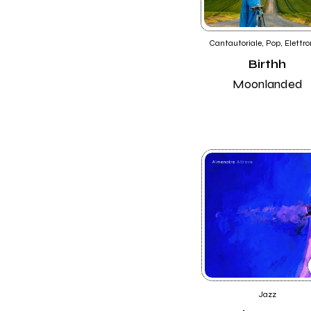
Cantautoriale, Pop, Elettro
Birthh
Moonlanded
Jazz