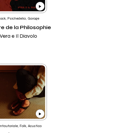
ock, Psichedelia, Garage
e de la Philosophie
Vera e Il Diavolo
ntautoriale, Folk, Acustico