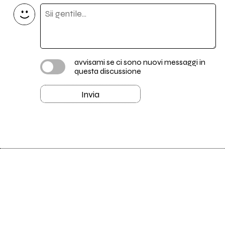
avvisami se ci sono nuovi messaggi in
questa discussione
Invia