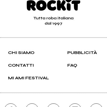
Tutta roba italiana
dal 1997
CHI SIAMO
PUBBLICITÀ
CONTATTI
FAQ
MI AMI FESTIVAL