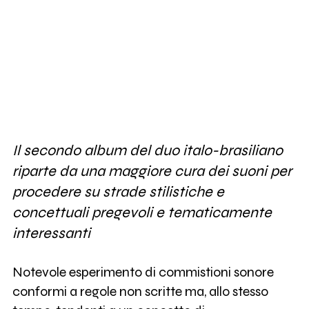
Il secondo album del duo italo-brasiliano
riparte da una maggiore cura dei suoni per
procedere su strade stilistiche e
concettuali pregevoli e tematicamente
interessanti
Notevole esperimento di commistioni sonore
conformi a regole non scritte ma, allo stesso