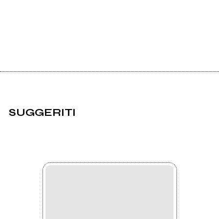
SUGGERITI