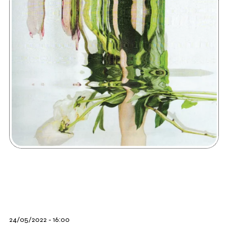
24/05/2022 - 16:00