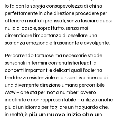
lo fa con la saggia consapevolezza di chi sa
perfettamente in che direzione procedere per
ottenere i risultati prefissati, senza lasciare quasi
nulla al caso e, soprattutto, senza mai
dimenticare l'importanza di cesellare una
sostanza emozionale trascinante e avvolgente.
Percorrendo tortuose ma necessarie strade
sensoriali in termini contenutistici legati a
concetti importanti e delicati quali l'odierna
freddezza esistenziale e la rispettiva ricerca di
una divergente direzione umana percorribile,
NaN
– che sta per 'not a number', ovvero
indefinito e non rappresentabile – utilizza anche
più di un idioma per tagliare un traguardo che,
in realtà, è
più un nuovo inizio che un