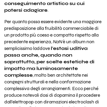
conseguimento artistico su cui
potersi adagiare
.
Per quanto possa essere evidente una maggiore
predisposizione alla fruibilità commerciabile di
un prodotto più coeso e compatto rispetto alla
precedente esperienza,
NaN
è un album non
semplicissimo laddove
l'estasi uditiva
passa anche, quando non
soprattutto, per scelte estetiche di
impatto ma luminosamente
complesse
, molto ben architettate nei
congegni strutturali e nella conformazione
complessiva degli arrangiamenti. Ecco perché
produce notevoli dosi di dopamina il procedere
dall'elettropop con diramazioni electroclash di