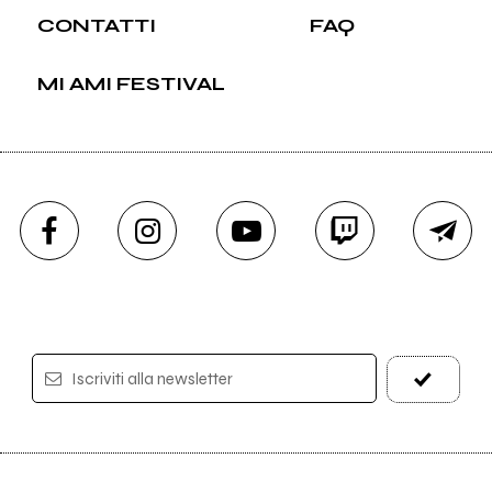
CONTATTI
FAQ
MI AMI FESTIVAL
Iscriviti alla newsletter