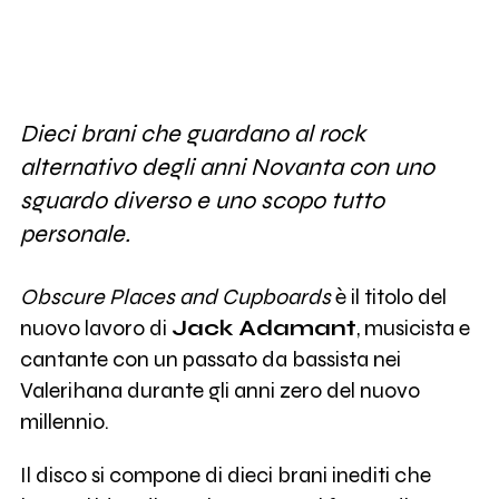
Dieci brani che guardano al rock
alternativo degli anni Novanta con uno
sguardo diverso e uno scopo tutto
personale.
Obscure Places and Cupboards
è il titolo del
nuovo lavoro di
Jack Adamant
, musicista e
cantante con un passato da bassista nei
Valerihana durante gli anni zero del nuovo
millennio.
Il disco si compone di dieci brani inediti che