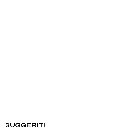
SUGGERITI