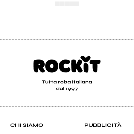
▄▄▄▄▄
Tutta roba italiana
dal 1997
CHI SIAMO
PUBBLICITÀ