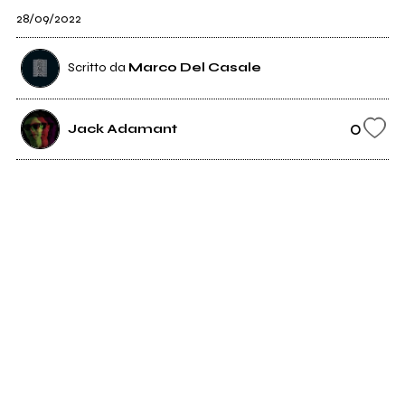
28/09/2022
Scritto da
Marco Del Casale
0
Jack Adamant