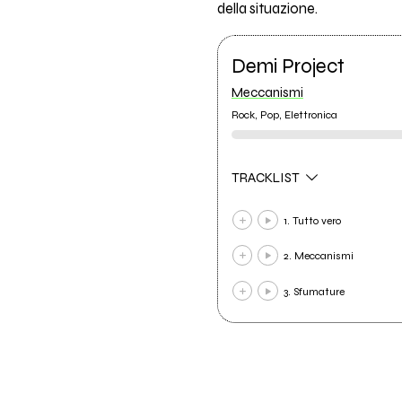
della situazione.
Demi Project
Meccanismi
Rock, Pop, Elettronica
TRACKLIST
1. Tutto vero
2. Meccanismi
3. Sfumature