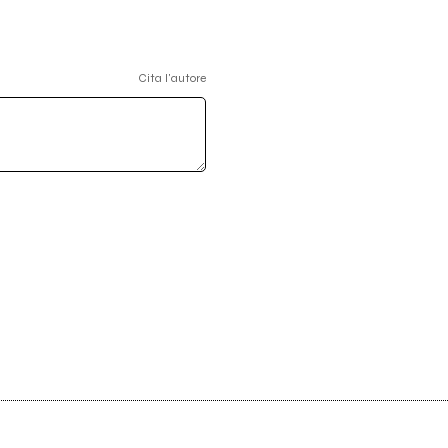
Cita l'autore