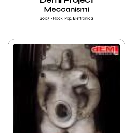
Demi Project
Meccanismi
2005 - Rock, Pop, Elettronica