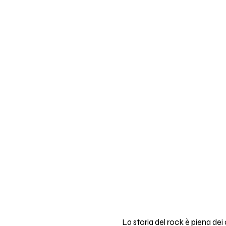
La storia del rock è piena dei