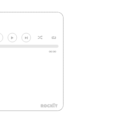
00:00