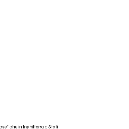
se” che in Inghilterra o Stati