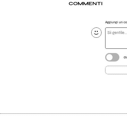
COMMENTI
Aggiungi un 
a