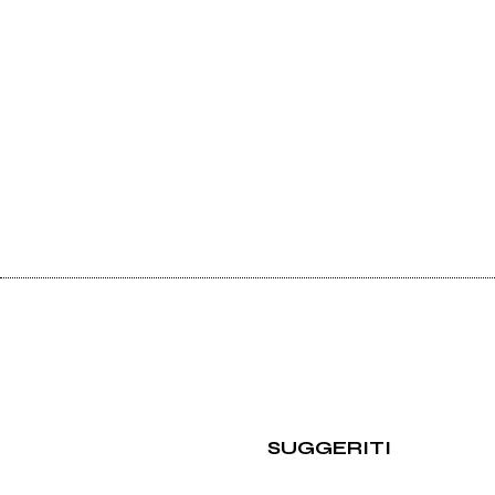
SUGGERITI