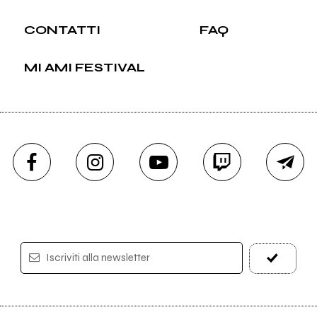
CONTATTI
FAQ
MI AMI FESTIVAL
Iscriviti alla newsletter