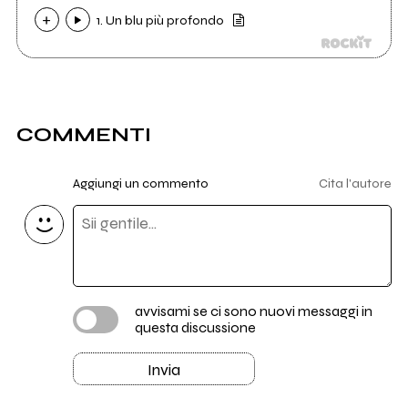
1. Un blu più profondo
COMMENTI
Aggiungi un commento
Cita l'autore
avvisami se ci sono nuovi messaggi in
questa discussione
Invia