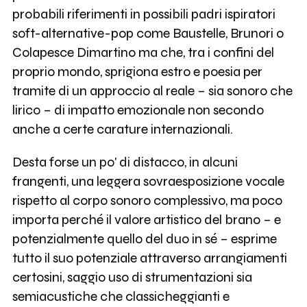
probabili riferimenti in possibili padri ispiratori
soft-alternative-pop come Baustelle, Brunori o
Colapesce Dimartino ma che, tra i confini del
proprio mondo, sprigiona estro e poesia per
tramite di un approccio al reale – sia sonoro che
lirico – di impatto emozionale non secondo
anche a certe carature internazionali.
Desta forse un po' di distacco, in alcuni
frangenti, una leggera sovraesposizione vocale
rispetto al corpo sonoro complessivo, ma poco
importa perché il valore artistico del brano – e
potenzialmente quello del duo in sé – esprime
tutto il suo potenziale attraverso arrangiamenti
certosini, saggio uso di strumentazioni sia
semiacustiche che classicheggianti e