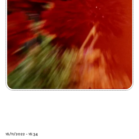
16/11/2022 - 16:34