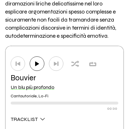
diramazioni liriche delicatissime nel loro
esplicare argomentazioni spesso complesse e
sicuramente non facili da tramandare senza
complicazioni discorsive in termini di identità,
autodeterminazione e specificità emotiva.
Bouvier
Un blu più profondo
Cantautoriale, Lo-Fi
00:00
TRACKLIST