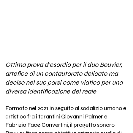
Ottima prova d'esordio per il duo Bouvier,
artefice di un cantautorato delicato ma
deciso nel suo porsi come viatico per una
diversa identificazione del reale
Formato nel 2021 in seguito al sodalizio umano e
artistico fra i tarantini Giovanni Palmer e
Fabrizio Facø Convertini, il progetto sonoro