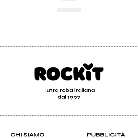
▄▄▄▄▄
Tutta roba italiana
dal 1997
CHI SIAMO
PUBBLICITÀ