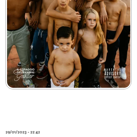
29/01/2023 - 22:42