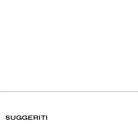
SUGGERITI