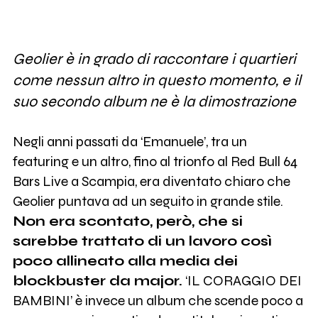
Geolier è in grado di raccontare i quartieri
come nessun altro in questo momento, e il
suo secondo album ne è la dimostrazione
Negli anni passati da ‘Emanuele’, tra un
featuring e un altro, fino al trionfo al Red Bull 64
Bars Live a Scampia, era diventato chiaro che
Geolier puntava ad un seguito in grande stile.
Non era scontato, però, che si
sarebbe trattato di un lavoro così
poco allineato alla media dei
blockbuster da major.
‘IL CORAGGIO DEI
BAMBINI’ è invece un album che scende poco a