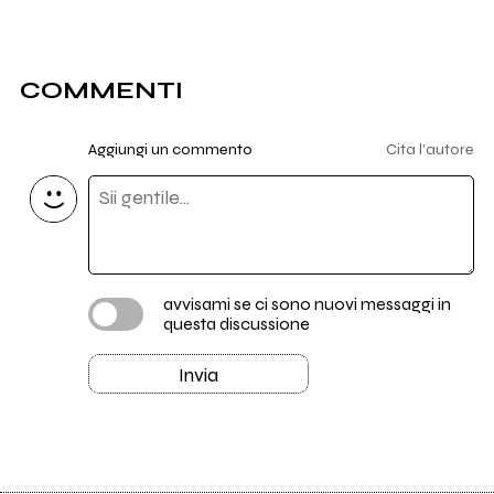
COMMENTI
Aggiungi un commento
Cita l'autore
avvisami se ci sono nuovi messaggi in
questa discussione
Invia