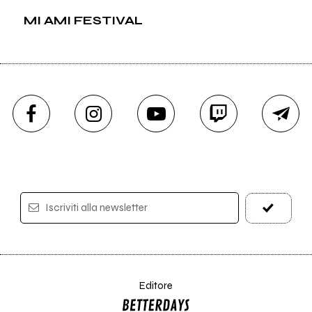
MI AMI FESTIVAL
Iscriviti alla newsletter
Editore