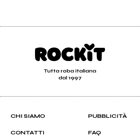
Tutta roba italiana
dal 1997
CHI SIAMO
PUBBLICITÀ
CONTATTI
FAQ