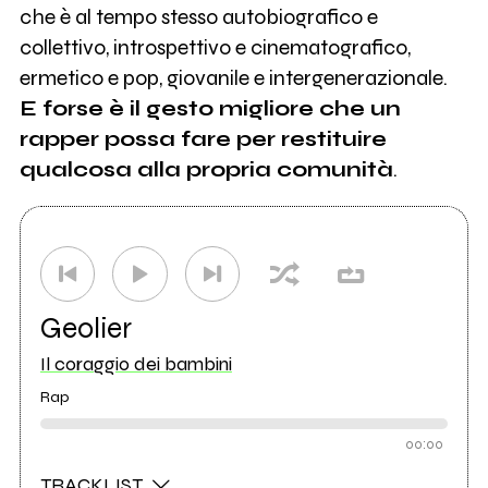
che è al tempo stesso autobiografico e
collettivo, introspettivo e cinematografico,
ermetico e pop, giovanile e intergenerazionale.
E forse è il gesto migliore che un
rapper possa fare per restituire
qualcosa alla propria comunità
.
Geolier
Il coraggio dei bambini
Rap
00:00
TRACKLIST