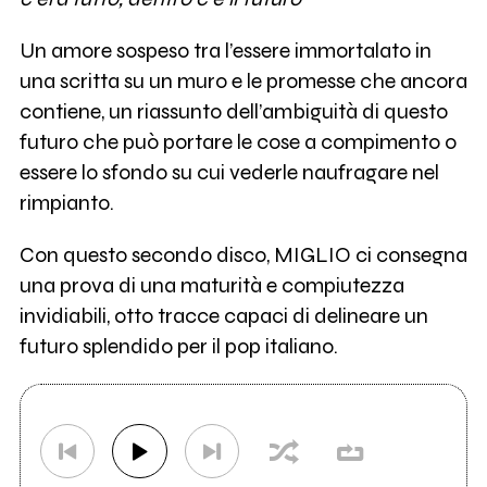
Un amore sospeso tra l’essere immortalato in
una scritta su un muro e le promesse che ancora
contiene, un riassunto dell’ambiguità di questo
futuro che può portare le cose a compimento o
essere lo sfondo su cui vederle naufragare nel
rimpianto.
Con questo secondo disco, MIGLIO ci consegna
una prova di una maturità e compiutezza
invidiabili, otto tracce capaci di delineare un
futuro splendido per il pop italiano.