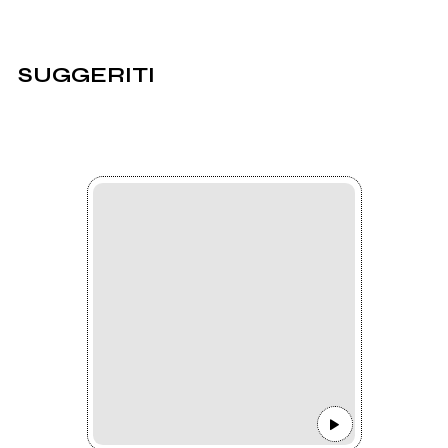
SUGGERITI