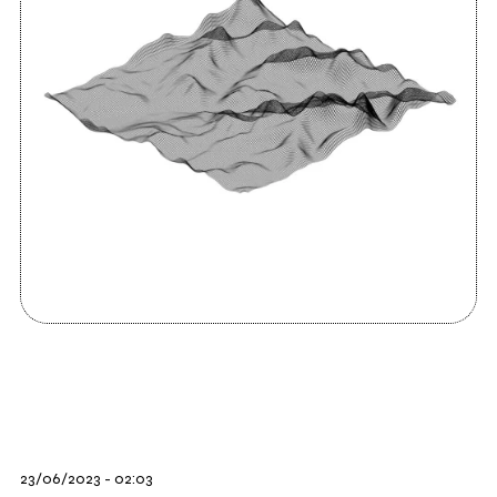
23/06/2023 - 02:03