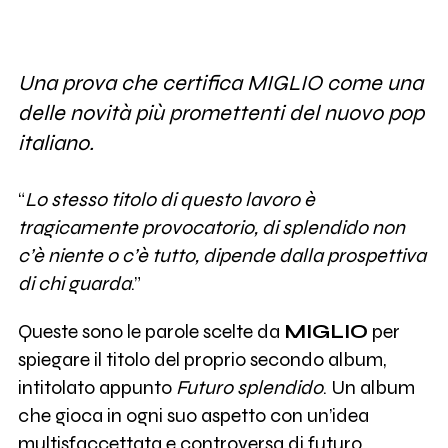
Una prova che certifica MIGLIO come una
delle novità più promettenti del nuovo pop
italiano.
“
Lo stesso titolo di questo lavoro è
tragicamente provocatorio, di splendido non
c’è niente o c’è tutto, dipende dalla prospettiva
di chi guarda
.”
Queste sono le parole scelte da
MIGLIO
per
spiegare il titolo del proprio secondo album,
intitolato appunto
Futuro splendido
. Un album
che gioca in ogni suo aspetto con un’idea
multisfaccettata e controversa di futuro,