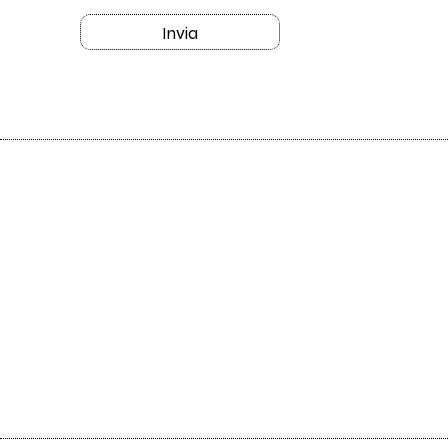
Invia