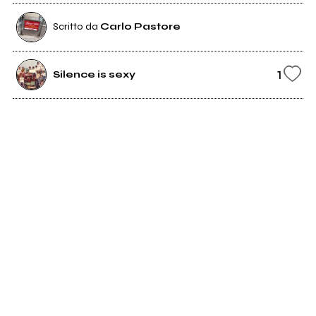
Scritto da
Carlo Pastore
1
Silence is sexy