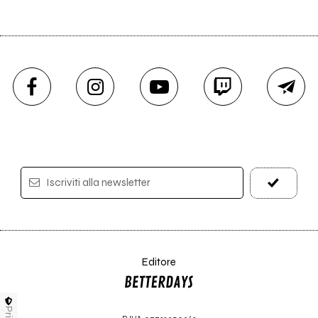
Iscriviti alla newsletter
Editore