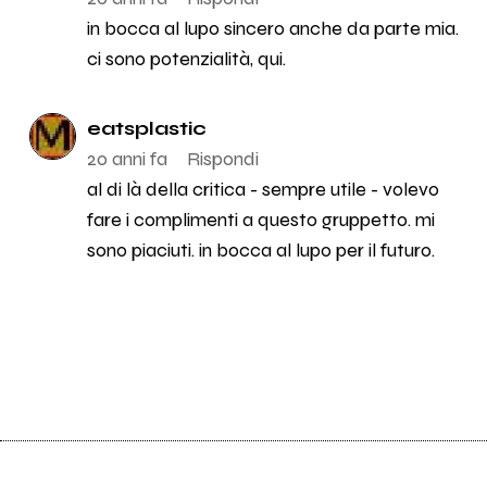
in bocca al lupo sincero anche da parte mia.
ci sono potenzialità, qui.
eatsplastic
20 anni fa
Rispondi
al di là della critica - sempre utile - volevo
fare i complimenti a questo gruppetto. mi
sono piaciuti. in bocca al lupo per il futuro.