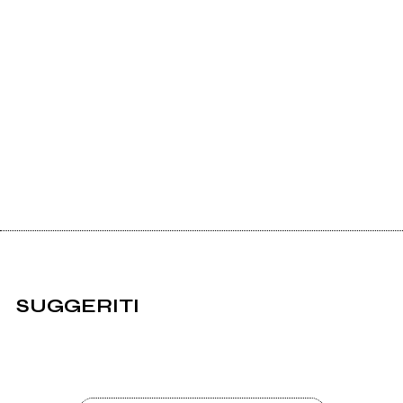
SUGGERITI