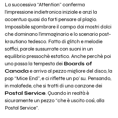
La successiva “Attention” conferma
l’impressione indietronica iniziale e anzi la
accentua quasi da farti pensare al plagio.
Impossibile sgombrare il campo dai mostri dolci
che dominano l’immaginario e lo scenario post-
krautiano tedesco. Fatto di glitch e melodie
soffici, parole sussurrate con suoni in un
equilibrio pressochè estatico. Anche perchè poi
uno passa la tempesta dei
Boards of
Canada
e arriva al pezzo migliore del disco, la
pop “Mice End”, e ci riflette un po’ su. Pensando,
in malafede, che si tratti di una canzone dei
Postal Service
. Quando in realtà è
sicuramente un pezzo “che è uscito così, alla
Postal Service”.