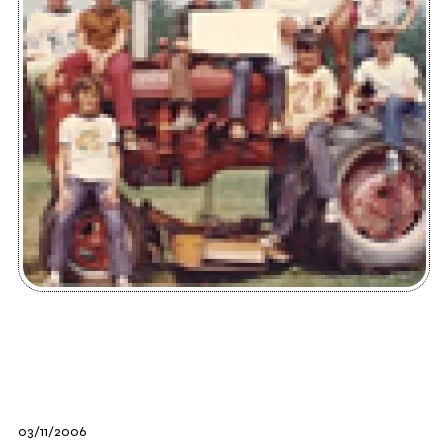
03/11/2006