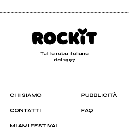
Tutta roba italiana
dal 1997
CHI SIAMO
PUBBLICITÀ
CONTATTI
FAQ
MI AMI FESTIVAL