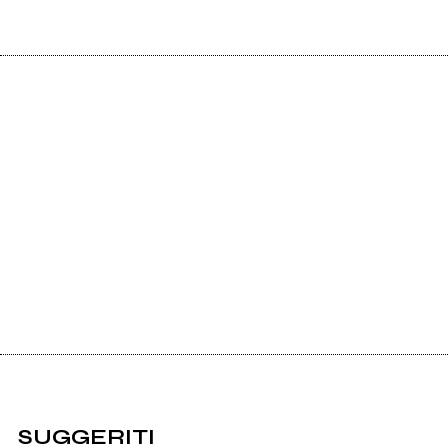
SUGGERITI