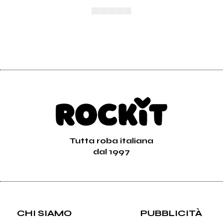
▄▄▄▄▄
Tutta roba italiana
dal 1997
CHI SIAMO
PUBBLICITÀ