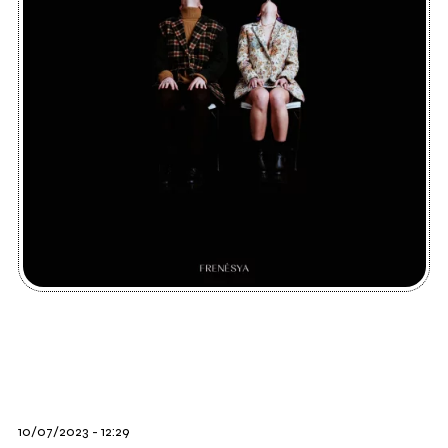
10/07/2023 - 12:29