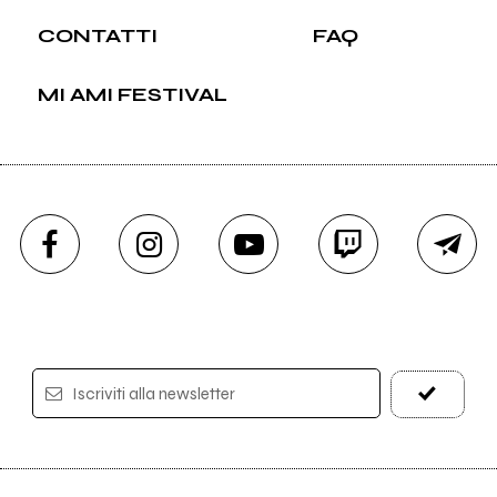
CONTATTI
FAQ
MI AMI FESTIVAL
Iscriviti alla newsletter