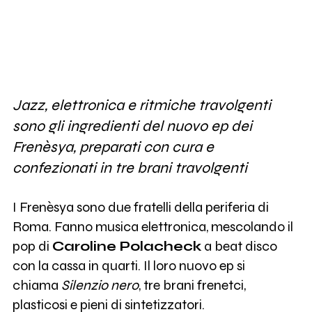
Jazz, elettronica e ritmiche travolgenti
sono gli ingredienti del nuovo ep dei
Frenèsya, preparati con cura e
confezionati in tre brani travolgenti
I Frenèsya sono due fratelli della periferia di
Roma. Fanno musica elettronica, mescolando il
pop di
Caroline Polacheck
a beat disco
con la cassa in quarti. Il loro nuovo ep si
chiama
Silenzio nero
, tre brani frenetci,
plasticosi e pieni di sintetizzatori.