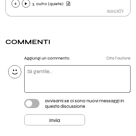
3. outro (quiete)
COMMENTI
Aggiungi un commento
Cita l'autore
avvisami se ci sono nuovi messaggi in
questa discussione
Invia