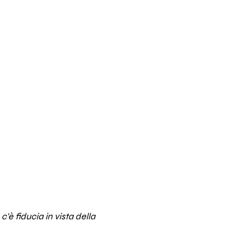
è fiducia in vista della