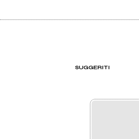
SUGGERITI