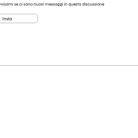
vvisami se ci sono nuovi messaggi in questa discussione
Invia