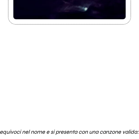
quivoci nel nome e si presenta con una canzone valida: c'