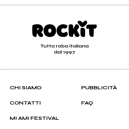
Tutta roba italiana
dal 1997
CHI SIAMO
PUBBLICITÀ
CONTATTI
FAQ
MI AMI FESTIVAL