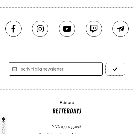
Iscriviti alla newsletter
Editore
Privacy
P.IVA 07712350961