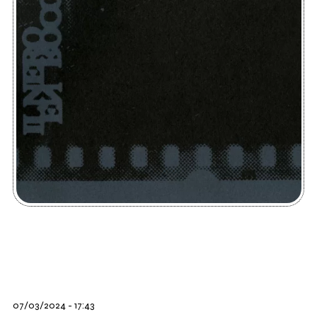
07/03/2024 - 17:43