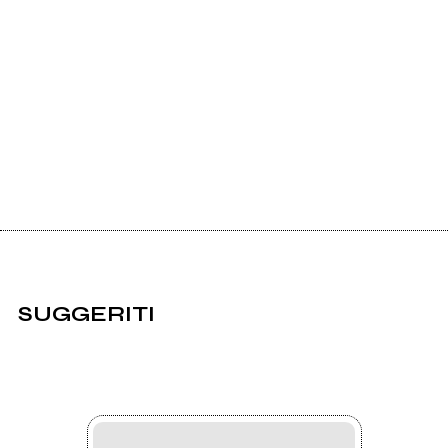
SUGGERITI