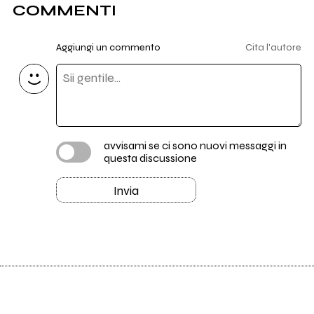
COMMENTI
Aggiungi un commento
Cita l'autore
avvisami se ci sono nuovi messaggi in
questa discussione
Invia