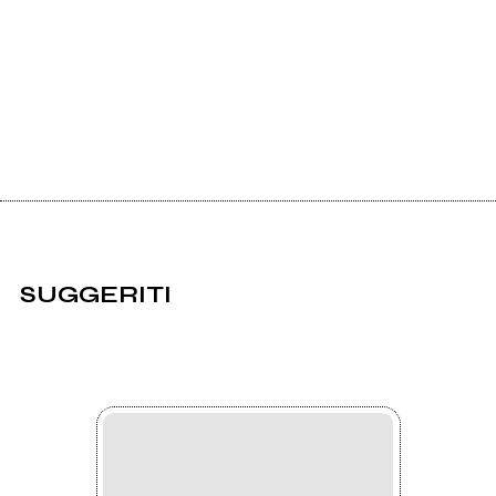
SUGGERITI