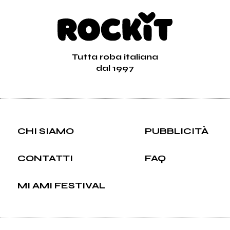
Tutta roba italiana
dal 1997
CHI SIAMO
PUBBLICITÀ
CONTATTI
FAQ
MI AMI FESTIVAL