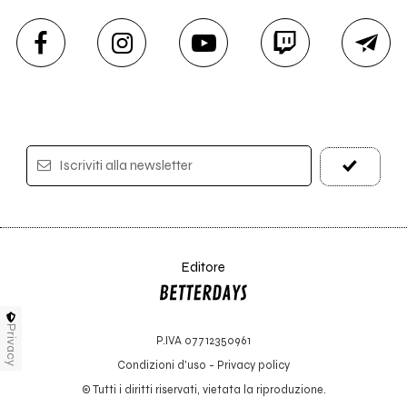
Iscriviti alla newsletter
Editore
Privacy
P.IVA 07712350961
Condizioni d'uso
-
Privacy policy
© Tutti i diritti riservati, vietata la riproduzione.