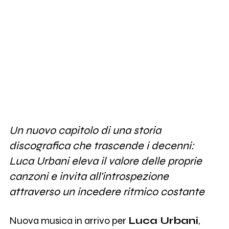
Un nuovo capitolo di una storia
discografica che trascende i decenni:
Luca Urbani eleva il valore delle proprie
canzoni e invita all'introspezione
attraverso un incedere ritmico costante
Nuova musica in arrivo per
Luca Urbani
,