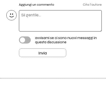
Aggiungi un commento
Cita l'autore
avvisami se ci sono nuovi messaggi in
questa discussione
Invia