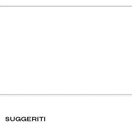
SUGGERITI