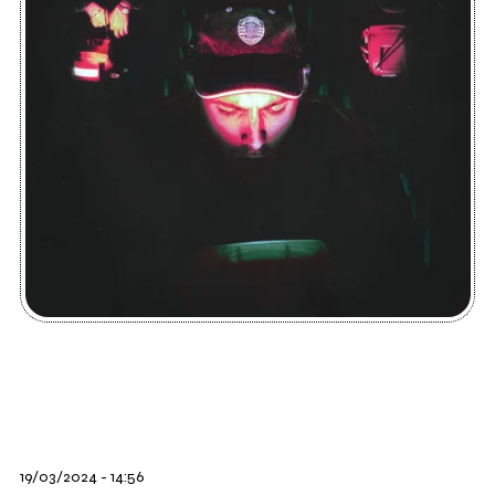
19/03/2024 - 14:56