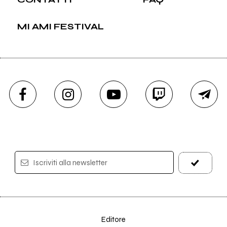
MI AMI FESTIVAL
Iscriviti alla newsletter
Editore