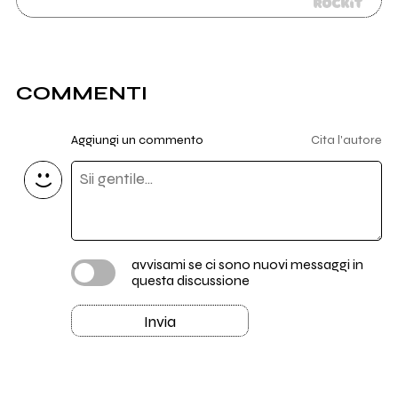
COMMENTI
Aggiungi un commento
Cita l'autore
avvisami se ci sono nuovi messaggi in
questa discussione
Invia