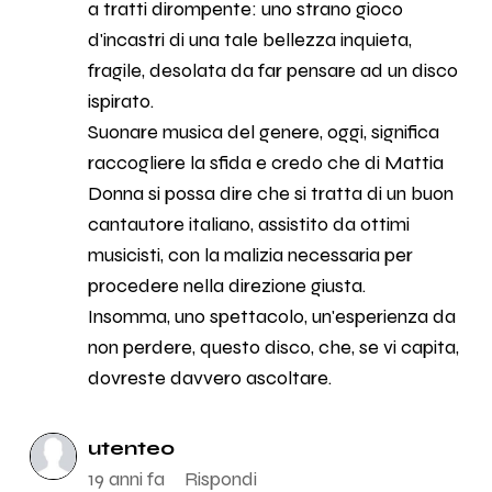
a tratti dirompente: uno strano gioco
d'incastri di una tale bellezza inquieta,
fragile, desolata da far pensare ad un disco
ispirato.
Suonare musica del genere, oggi, significa
raccogliere la sfida e credo che di Mattia
Donna si possa dire che si tratta di un buon
cantautore italiano, assistito da ottimi
musicisti, con la malizia necessaria per
procedere nella direzione giusta.
Insomma, uno spettacolo, un'esperienza da
non perdere, questo disco, che, se vi capita,
dovreste davvero ascoltare.
utente0
19 anni fa
Rispondi