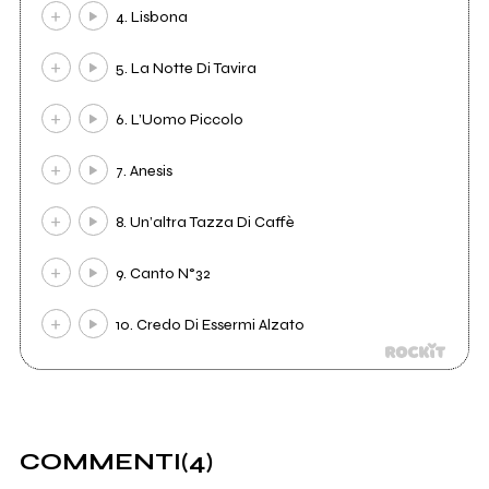
4. Lisbona
5. La Notte Di Tavira
6. L’Uomo Piccolo
7. Anesis
8. Un’altra Tazza Di Caffè
9. Canto N°32
10. Credo Di Essermi Alzato
COMMENTI
(4)