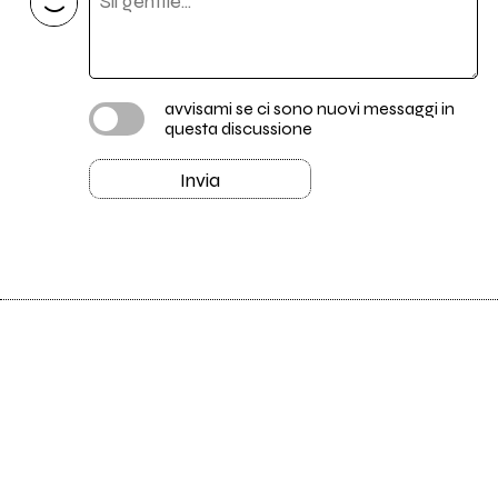
avvisami se ci sono nuovi messaggi in
questa discussione
Invia