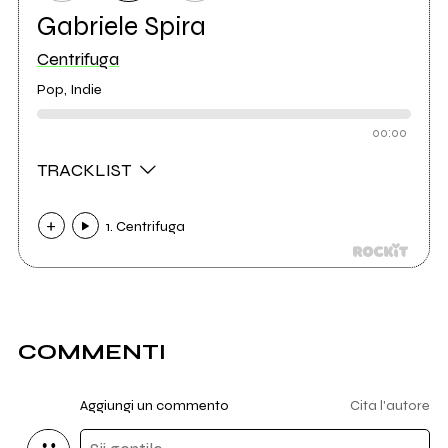
Gabriele Spira
Centrifuga
Pop, Indie
00:00
TRACKLIST
1. Centrifuga
COMMENTI
Aggiungi un commento
Cita l'autore