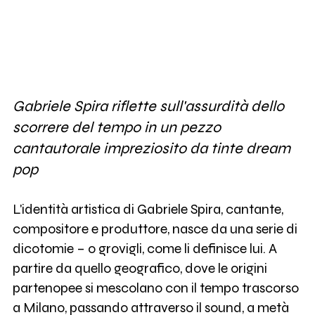
Gabriele Spira riflette sull'assurdità dello
scorrere del tempo in un pezzo
cantautorale impreziosito da tinte dream
pop
L'identità artistica di Gabriele Spira, cantante,
compositore e produttore, nasce da una serie di
dicotomie – o grovigli, come li definisce lui. A
partire da quello geografico, dove le origini
partenopee si mescolano con il tempo trascorso
a Milano, passando attraverso il sound, a metà