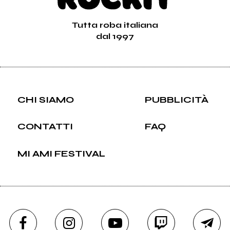
Tutta roba italiana
dal 1997
CHI SIAMO
PUBBLICITÀ
CONTATTI
FAQ
MI AMI FESTIVAL