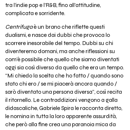
tra l’indie pop e l’R&B, fino all’attitudine,
complicata e sorridente.
Centrifuga
è un brano che riflette questi
dualismi, e nasce dai dubbi che provoca lo
scorrere inesorabile del tempo. Dubbi su chi
diventeremo domani, ma anche riflessioni su
com’è possibile che quello che siamo diventati
oggi sia così diverso da quello che era un tempo.
“Mi chiedo la scelta che ho fatto / quando sono
stato chi ero / se mi piacerà ancora quando /
sarò diventato una persona diversa”, così recita
il ritornello. Le contraddizioni vengono a galla
didascaliche, Gabriele Spira le racconta diretto,
le nomina in tutta la loro apparente assurdità,
che però alla fine crea una paranoia mica da