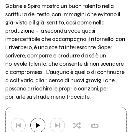
Gabriele Spira mostra un buon talento nella
scrittura del testo, con immagini che evitano il
già-visto e il già-sentito, così come nella
produzione - la seconda voce quasi
impercettibile che accompagna il ritornello, con
il riverbero, è una scelta interessante. Saper
scrivere, comporre e produrre da sé è un
notevole talento, che consente di non scendere
a compromessi. L’augurio è quello di continuare
a coltivarlo, alla ricerca di nuovi grovigli che
possano arricchire le proprie canzoni, per
portarle su strade meno tracciate.