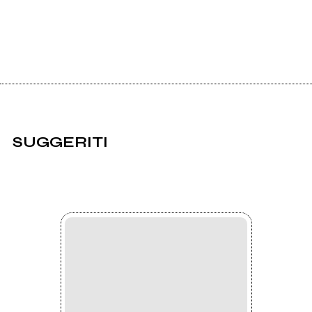
SUGGERITI