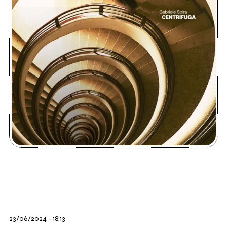
23/06/2024 - 18:13