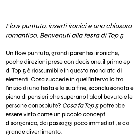
Flow puntuto, inserti ironici e una chiusura
romantica. Benvenuti alla festa di Top 5
Un flow puntuto, grandi parentesi ironiche,
poche direzioni prese con decisione, il primo ep
di Top 5 è riassumibile in questa manciata di
elementi. Cosa succede in quell'intervallo tra
l'inizio di una festa e la sua fine, sconclusionata e
piena di pensieri che superano l'alcol bevuto e le
persone conosciute?
Cosa fa Top 5
potrebbe
essere visto come un piccolo concept
disorganico, dai passaggi poco immediati, e dal
grande divertimento.