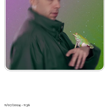
11/07/2024 - 11:36