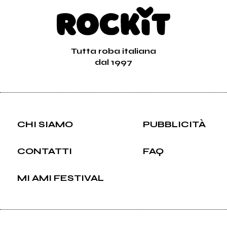
Tutta roba italiana
dal 1997
CHI SIAMO
PUBBLICITÀ
CONTATTI
FAQ
MI AMI FESTIVAL