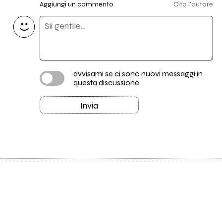
Aggiungi un commento
Cita l'autore
avvisami se ci sono nuovi messaggi in
questa discussione
Invia