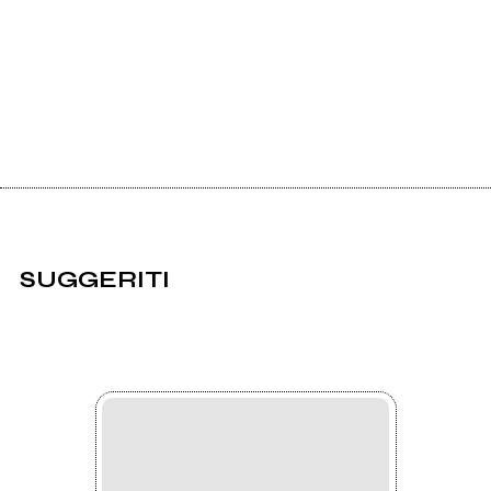
SUGGERITI