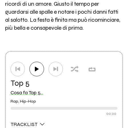
ricordi di un amore. Giusto il tempo per
guardarsi alle spalle e notare i pochi danni fatti
al salotto. La festa è finita ma può ricominciare,
più bella e consapevole di prima.
Top 5
Cosa fa Top 5...
Rap, Hip-Hop
00:00
TRACKLIST