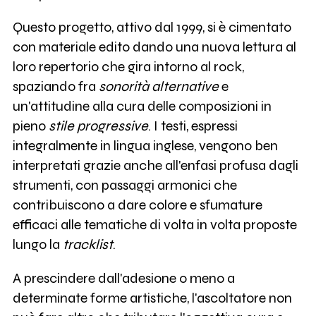
Questo progetto, attivo dal 1999, si è cimentato
con materiale edito dando una nuova lettura al
loro repertorio che gira intorno al rock,
spaziando fra
sonorità alternative
e
un'attitudine alla cura delle composizioni in
pieno
stile progressive
. I testi, espressi
integralmente in lingua inglese, vengono ben
interpretati grazie anche all'enfasi profusa dagli
strumenti, con passaggi armonici che
contribuiscono a dare colore e sfumature
efficaci alle tematiche di volta in volta proposte
lungo la
tracklist
.
A prescindere dall'adesione o meno a
determinate forme artistiche, l'ascoltatore non