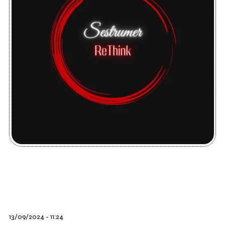
13/09/2024 - 11:24