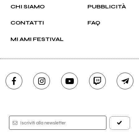
CHI SIAMO
PUBBLICITÀ
CONTATTI
FAQ
MI AMI FESTIVAL
Iscriviti alla newsletter