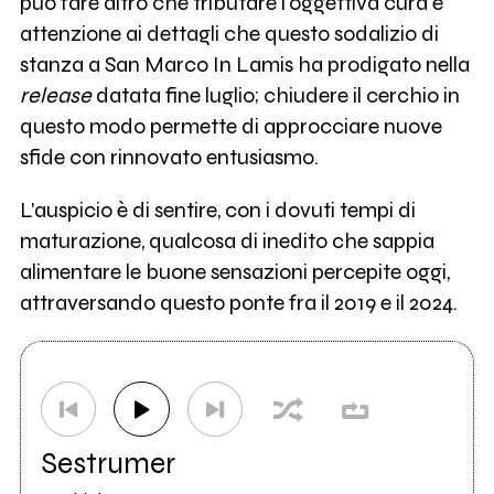
può fare altro che tributare l'oggettiva cura e
attenzione ai dettagli che questo sodalizio di
stanza a San Marco In Lamis ha prodigato nella
release
datata fine luglio; chiudere il cerchio in
questo modo permette di approcciare nuove
sfide con rinnovato entusiasmo.
L'auspicio è di sentire, con i dovuti tempi di
maturazione, qualcosa di inedito che sappia
alimentare le buone sensazioni percepite oggi,
attraversando questo ponte fra il 2019 e il 2024.
Sestrumer