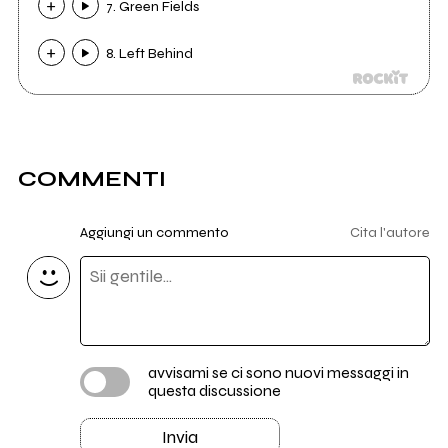
7. Green Fields
8. Left Behind
COMMENTI
Aggiungi un commento
Cita l'autore
avvisami se ci sono nuovi messaggi in
questa discussione
Invia