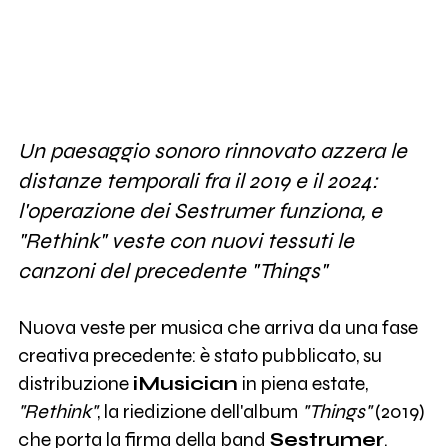
Un paesaggio sonoro rinnovato azzera le
distanze temporali fra il 2019 e il 2024:
l'operazione dei Sestrumer funziona, e
"Rethink" veste con nuovi tessuti le
canzoni del precedente "Things"
Nuova veste per musica che arriva da una fase
creativa precedente: è stato pubblicato, su
distribuzione
iMusician
in piena estate,
"Rethink"
, la riedizione dell'album
"Things"
(2019)
che porta la firma della band
Sestrumer
.