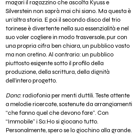
magari il ragazzino che ascolta Kyuss e
Silverstein non saprà mai chi siano. Ma questa è
un’altra storia. E poi il secondo disco del trio
torinese è divertente nella sua essenzialità e nel
suo voler cogliere in modo trasversale, pur con
una propria cifra ben chiara, un pubblico vasto
ma non cretino. Al contrario: un pubblico
piuttosto esigente sotto il profilo della
produzione, della scrittura, della dignità
dell’intero progetto.
Donc
: radiofonia per menti duttili. Teste attente
a melodie ricercate, sostenute da arrangiamenti
“che fanno quel che devono fare”. Con
“Immobile” i So:Ho si giocano tutto.
Personalmente, spero se lo giochino alla grande.