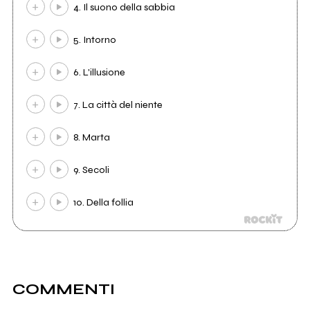
4. Il suono della sabbia
5. Intorno
6. L'illusione
7. La città del niente
8. Marta
9. Secoli
10. Della follia
COMMENTI