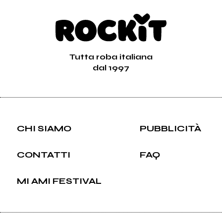
Tutta roba italiana
dal 1997
CHI SIAMO
PUBBLICITÀ
CONTATTI
FAQ
MI AMI FESTIVAL