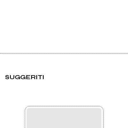
SUGGERITI