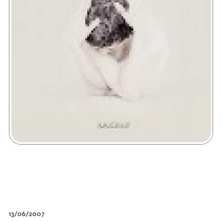
13/06/2007