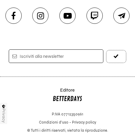
Iscriviti alla newsletter
Editore
Privacy
P.IVA 07712350961
Condizioni d'uso
-
Privacy policy
© Tutti i diritti riservati, vietata la riproduzione.