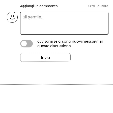
Aggiungi un commento
Cita l'autore
avvisami se ci sono nuovi messaggi in
questa discussione
Invia