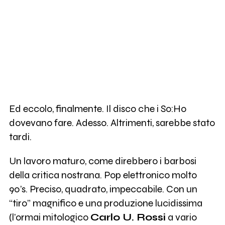
Ed eccolo, finalmente. Il disco che i So:Ho
dovevano fare. Adesso. Altrimenti, sarebbe stato
tardi.
Un lavoro maturo, come direbbero i barbosi
della critica nostrana. Pop elettronico molto
90’s. Preciso, quadrato, impeccabile. Con un
“tiro” magnifico e una produzione lucidissima
(l’ormai mitologico
Carlo U. Rossi
a vario