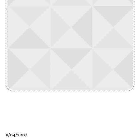
11/04/2007