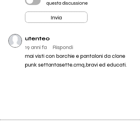
questa discussione
Invia
utente0
19 anni fa
Rispondi
mai visti con borchie e pantaloni da clone
punk settantasette.cmq,bravi ed educati.