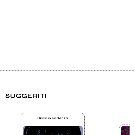
SUGGERITI
Disco in evidenza