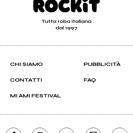
Tutta roba italiana
dal 1997
CHI SIAMO
PUBBLICITÀ
CONTATTI
FAQ
MI AMI FESTIVAL