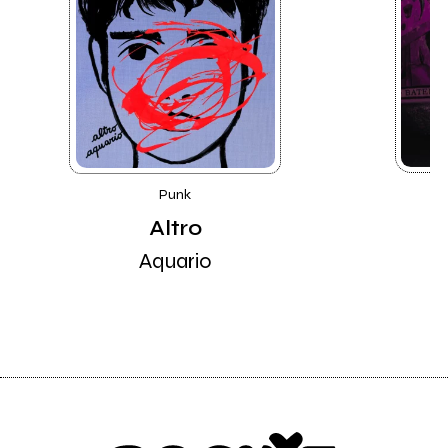
Punk
Altro
Aquario