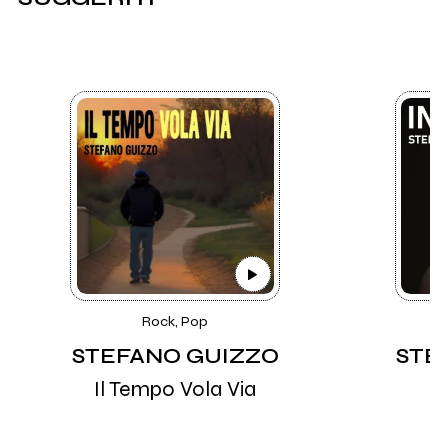
Rock, Pop
STEFANO GUIZZO
STE
Il Tempo Vola Via