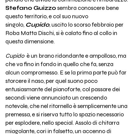
Stefano Guizzo
sembra conoscere bene
questo territorio, e col suo nuovo
singolo,
Cupido
, uscito lo scorso febbraio per
Roba Matta Dischi, si è calato fino al collo in
questa dimensione.
Cupido
è un brano ridondante e ampolloso, ma
che va fino in fondo in quello che fa, senza
alcun compromesso. E se la prima parte può far
storcere il naso, per quel suono poco
entusiasmante del pianoforte, col passare dei
secondi viene annunciato un crescendo
notevole, che nel ritornello è semplicemente una
premessa, e si riserva tutto lo spazio necessario
per esplodere, nello special. Assolo di chitarra
miagolante, cori in falsetto, un accenno di