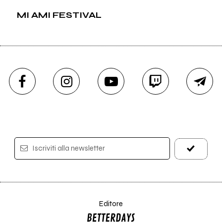
MI AMI FESTIVAL
Iscriviti alla newsletter
Editore