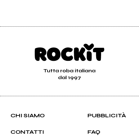
Tutta roba italiana
dal 1997
CHI SIAMO
PUBBLICITÀ
CONTATTI
FAQ