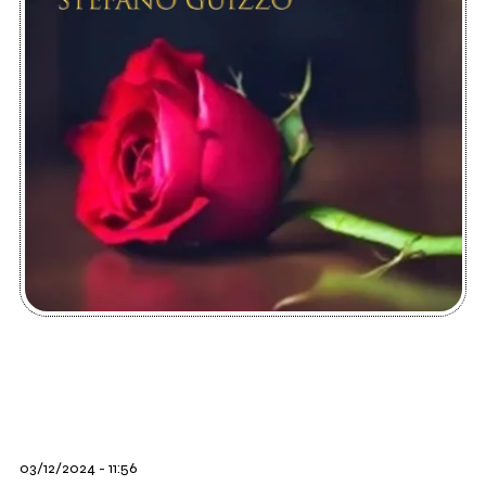
03/12/2024 - 11:56