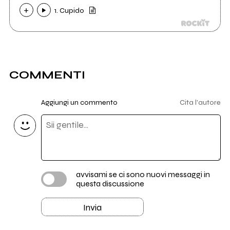
1. Cupido
COMMENTI
Aggiungi un commento
Cita l'autore
avvisami se ci sono nuovi messaggi in
questa discussione
Invia