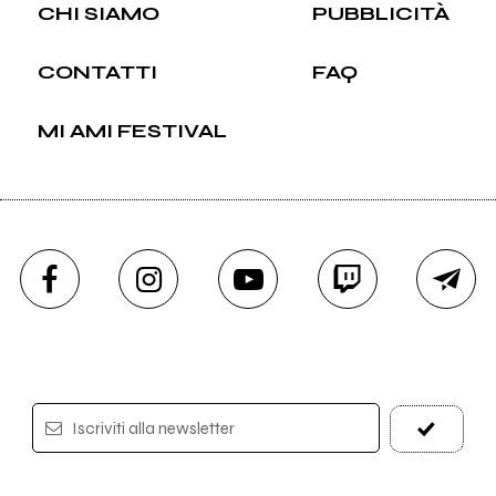
CHI SIAMO
PUBBLICITÀ
CONTATTI
FAQ
MI AMI FESTIVAL
Iscriviti alla newsletter