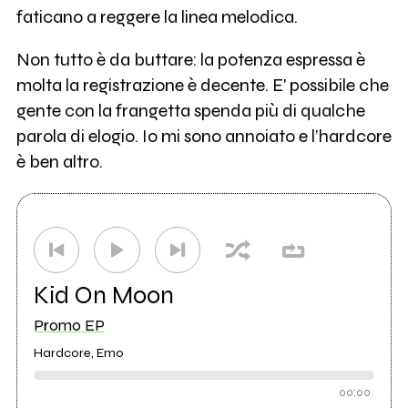
faticano a reggere la linea melodica.
Non tutto è da buttare: la potenza espressa è
molta la registrazione è decente. E' possibile che
gente con la frangetta spenda più di qualche
parola di elogio. Io mi sono annoiato e l’hardcore
è ben altro.
Kid On Moon
Promo EP
Hardcore, Emo
00:00