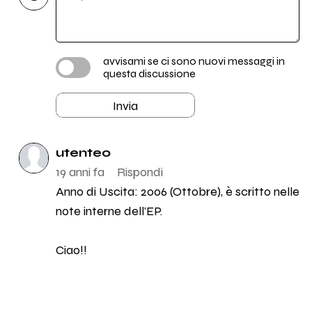
avvisami se ci sono nuovi messaggi in
questa discussione
Invia
utente0
19 anni fa
Rispondi
Anno di Uscita: 2006 (Ottobre), è scritto nelle
note interne dell'EP.
Ciao!!