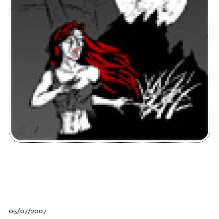
05/07/2007