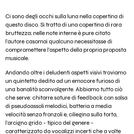
Ci sono degli occhi sulla luna nella copertina di
questo disco. Si tratta di una copertina di rara
bruttezza; nelle note interne è pure citato
l’autore casomai qualcuno necessitasse di
compromettere l’aspetto della propria proposta
musicale.
Andando oltre i deludenti aspetti visivi troviamo
un quintetto dedito ad un emocore furioso di
una banalità sconvolgente. Abbiamo tutto ciò
che serve: chitarre sature di feedback con salsa
di pseudoassoli melodici, batteria a media
velocità senza fronzoli e, ciliegina sulla torta,
l’arcigno grido - tipico del genere -
caratterizzato da vocalizzi incerti che a volte