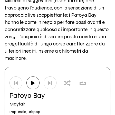
Miscela di suggestioni (e schitarrate) che
travolgono l'audience, con la sensazione di un
approccio live scoppiettante: i Patoya Bay
hanno le carte in regola per fare passi avanti e
concretizzare qualcosa di importante in questo
2025. L'auspicio è di sentire presto novità e una
progettualità di lungo corso caratterizzare da
ulteriori inediti, insieme a chilometri da
macinare.
Patoya Bay
Mayfair
Pop, Indie, Britpop