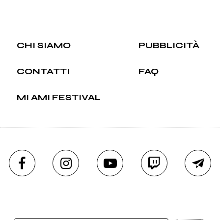
CHI SIAMO
PUBBLICITÀ
CONTATTI
FAQ
MI AMI FESTIVAL