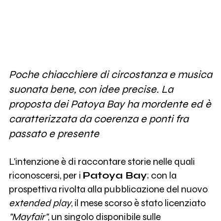
Poche chiacchiere di circostanza e musica
suonata bene, con idee precise. La
proposta dei Patoya Bay ha mordente ed è
caratterizzata da coerenza e ponti fra
passato e presente
L'intenzione è di raccontare storie nelle quali
riconoscersi, per i
Patoya Bay
; con la
prospettiva rivolta alla pubblicazione del nuovo
extended play
, il mese scorso è stato licenziato
"Mayfair"
, un singolo disponibile sulle