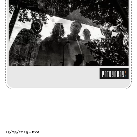
23/05/2025 - 11:01