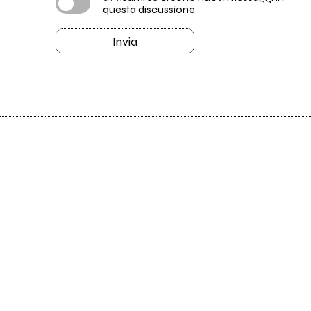
questa discussione
Invia