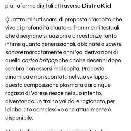
piattaforme digitali attraverso
DistroKid
.
Quattro minuti scarsi di proposta d'ascolto che
vive di profondità d'autore, frammenti testuali
che disegnano situazioni e circostanze tanto
intime quanto generazionali, abbinate a
scelte
sonore
marcatamente anni '90, derivazioni di
quella
carica britpop
che anche decenni dopo
sembra non essersi mai sopita. Proposta
dinamica e non scontata nel suo sviluppo,
questa composizione plasmata dai cinque
ragazzi di Varese riesce nel suo intento,
diventando un traino valido, e ragionato, per
l'elaborato complessivo che attualmente è
disponibile.