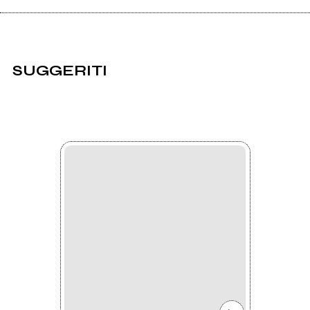
SUGGERITI