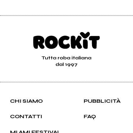
Tutta roba italiana
dal 1997
CHI SIAMO
PUBBLICITÀ
CONTATTI
FAQ
MI AMI FESTIVAL