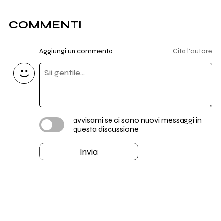
COMMENTI
Aggiungi un commento
Cita l'autore
avvisami se ci sono nuovi messaggi in
questa discussione
Invia