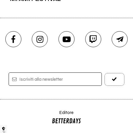
Iscriviti alla newsletter
Editore