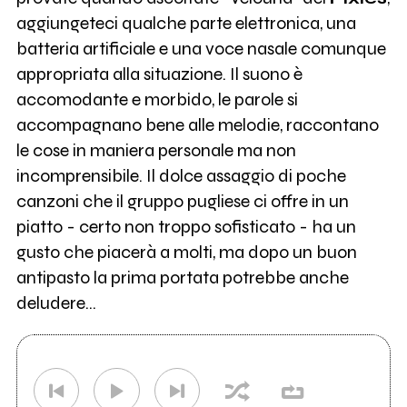
aggiungeteci qualche parte elettronica, una
batteria artificiale e una voce nasale comunque
appropriata alla situazione. Il suono è
accomodante e morbido, le parole si
accompagnano bene alle melodie, raccontano
le cose in maniera personale ma non
incomprensibile. Il dolce assaggio di poche
canzoni che il gruppo pugliese ci offre in un
piatto - certo non troppo sofisticato - ha un
gusto che piacerà a molti, ma dopo un buon
antipasto la prima portata potrebbe anche
deludere…