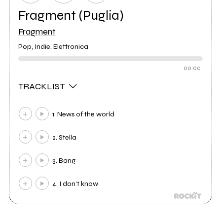
Fragment (Puglia)
Fragment
Pop, Indie, Elettronica
00:00
TRACKLIST
1. News of the world
2. Stella
3. Bang
4. I don't know