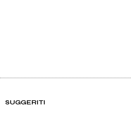
SUGGERITI