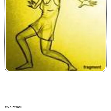
22/01/2008