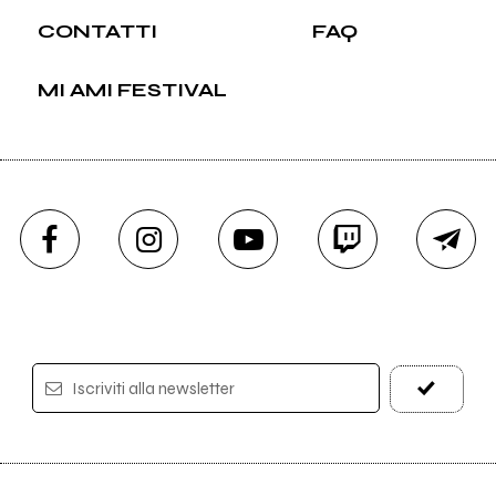
CONTATTI
FAQ
MI AMI FESTIVAL
Iscriviti alla newsletter