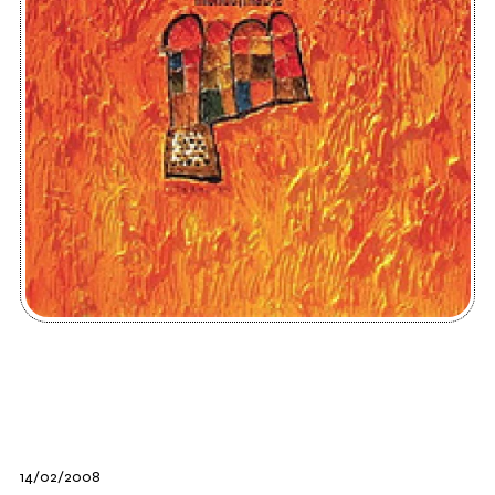
14/02/2008