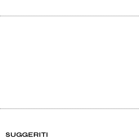
SUGGERITI