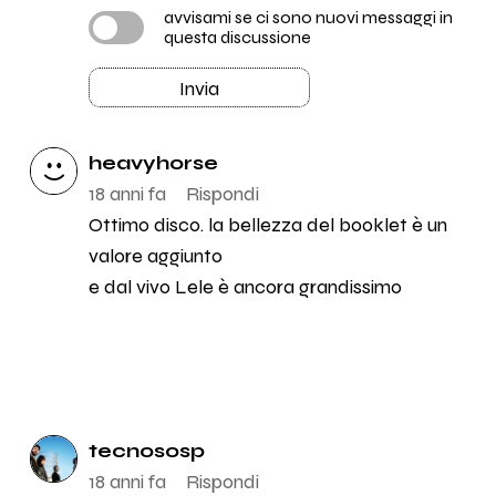
avvisami se ci sono nuovi messaggi in
questa discussione
Invia
heavyhorse
18 anni fa
Rispondi
Ottimo disco. la bellezza del booklet è un
valore aggiunto
e dal vivo Lele è ancora grandissimo
tecnososp
18 anni fa
Rispondi