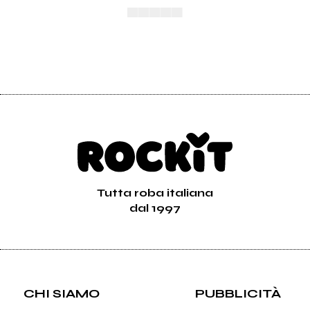
▄▄▄▄▄
Tutta roba italiana
dal 1997
CHI SIAMO
PUBBLICITÀ